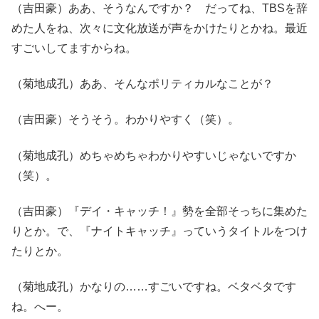
（吉田豪）ああ、そうなんですか？ だってね、TBSを辞
めた人をね、次々に文化放送が声をかけたりとかね。最近
すごいしてますからね。
（菊地成孔）ああ、そんなポリティカルなことが？
（吉田豪）そうそう。わかりやすく（笑）。
（菊地成孔）めちゃめちゃわかりやすいじゃないですか
（笑）。
（吉田豪）『デイ・キャッチ！』勢を全部そっちに集めた
りとか。で、『ナイトキャッチ』っていうタイトルをつけ
たりとか。
（菊地成孔）かなりの……すごいですね。ベタベタです
ね。へー。