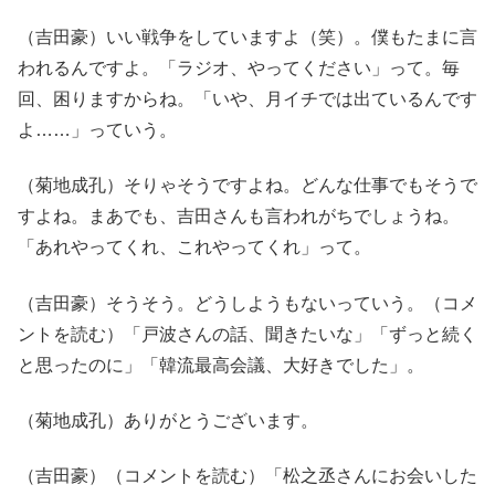
（吉田豪）いい戦争をしていますよ（笑）。僕もたまに言
われるんですよ。「ラジオ、やってください」って。毎
回、困りますからね。「いや、月イチでは出ているんです
よ……」っていう。
（菊地成孔）そりゃそうですよね。どんな仕事でもそうで
すよね。まあでも、吉田さんも言われがちでしょうね。
「あれやってくれ、これやってくれ」って。
（吉田豪）そうそう。どうしようもないっていう。（コメ
ントを読む）「戸波さんの話、聞きたいな」「ずっと続く
と思ったのに」「韓流最高会議、大好きでした」。
（菊地成孔）ありがとうございます。
（吉田豪）（コメントを読む）「松之丞さんにお会いした