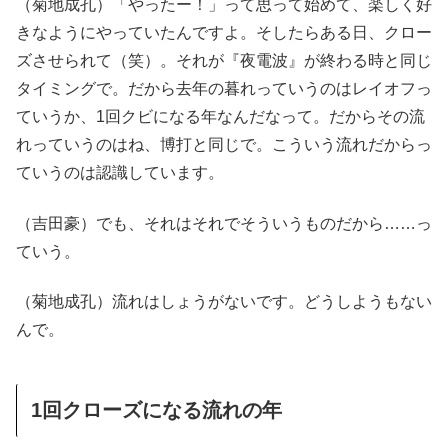
（菊地成孔）「やったー！」って思って始めて、楽しく好
きなようにやっていたんですよ。そしたらある日、クロー
ズさせられて（笑）。それが『夜電波』が終わる時と同じ
タイミングで。だから去年の暮れっていうのはレイオフっ
ていうか、1回クビになる年なんだなって。だからその流
れっていうのはね、博打と同じで。こういう流れだからっ
ていうのは認識しています。
（吉田豪）でも、それはそれでそういうものだから……っ
ていう。
（菊地成孔）流れはしょうがないです。どうしようもない
んで。
1回クローズになる流れの年