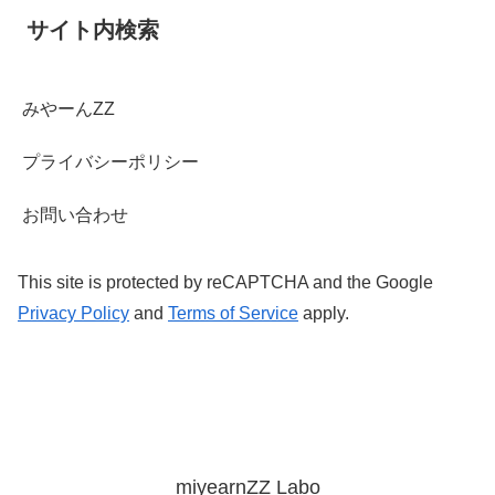
サイト内検索
みやーんZZ
プライバシーポリシー
お問い合わせ
This site is protected by reCAPTCHA and the Google
Privacy Policy
and
Terms of Service
apply.
miyearnZZ Labo