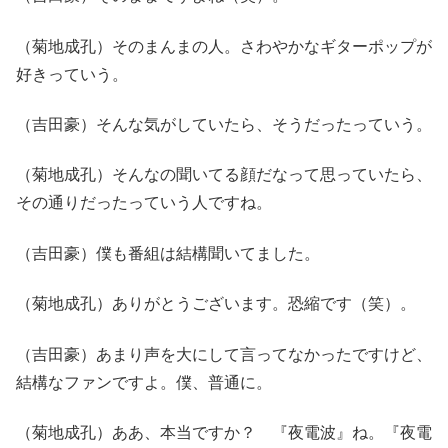
（菊地成孔）そのまんまの人。さわやかなギターポップが
好きっていう。
（吉田豪）そんな気がしていたら、そうだったっていう。
（菊地成孔）そんなの聞いてる顔だなって思っていたら、
その通りだったっていう人ですね。
（吉田豪）僕も番組は結構聞いてました。
（菊地成孔）ありがとうございます。恐縮です（笑）。
（吉田豪）あまり声を大にして言ってなかったですけど、
結構なファンですよ。僕、普通に。
（菊地成孔）ああ、本当ですか？ 『夜電波』ね。『夜電