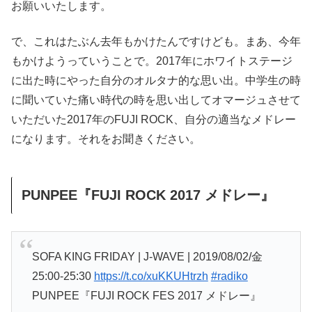
お願いいたします。
で、これはたぶん去年もかけたんですけども。まあ、今年
もかけようっていうことで。2017年にホワイトステージ
に出た時にやった自分のオルタナ的な思い出。中学生の時
に聞いていた痛い時代の時を思い出してオマージュさせて
いただいた2017年のFUJI ROCK、自分の適当なメドレー
になります。それをお聞きください。
PUNPEE『FUJI ROCK 2017 メドレー』
SOFA KING FRIDAY | J-WAVE | 2019/08/02/金
25:00-25:30
https://t.co/xuKKUHtrzh
#radiko
PUNPEE『FUJI ROCK FES 2017 メドレー』