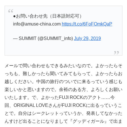
●お問い合わせ先（日本語対応可）
info@amuse-china.com
https://t.co/6FoFOmkQaP
— SUMMIT (@SUMMIT_info)
July 29, 2019
メールで問い合わせもできるみたいなので。よかったらそ
っちも、難しかったら聞いてみてもらって、よかったらお
越しください。中国の旅行のついでに来るっていう感じも
楽しいかと思いますので。余裕のある方、よろしくお願い
いたします。で、よかったFUJI ROCKのアクト……今
回、ORIGINAL LOVEさんがFUJI ROCKに出るっていうこ
とで。自分はシークレットっていうか、発表してなかった
んすけど出ることになりまして『グッディガール』で出ま