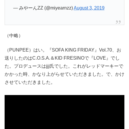
— みやーんZZ (@miyearnzz)
August 3, 2019
（中略）
（PUNPEE）はい。『SOFA KING FRIDAY』Vol.70、お
送りしたのはC.O.S.A.＆KID FRESINOで『LOVE』でし
た。プロデュースはjjj氏でした。これがレッドマーキーで
かかった時、かなり上がらせていただきました。で、かけ
させていただきました。