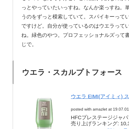
っとやっていたいっすね。なんか楽っすね。
うのをずっと模索していて。スパイキーって
ですけど。自分が使っているのはウエラって
ね。緑色のやつ。プロフェッショナルズって
じで。
ウエラ・スカルプトフォース
ウエラ EIMI(アイミィ)
posted with
amazlet
at 19.07.01
HFCプレステージジャパ
売り上げランキング: 10,3