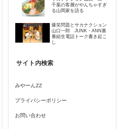
千葉の客層がやんちゃすぎ
る山岡家を語る
爆笑問題とサカナクション
山口一郎 JUNK・ANN裏
番組生電話トーク書き起こ
し
サイト内検索
みやーんZZ
プライバシーポリシー
お問い合わせ