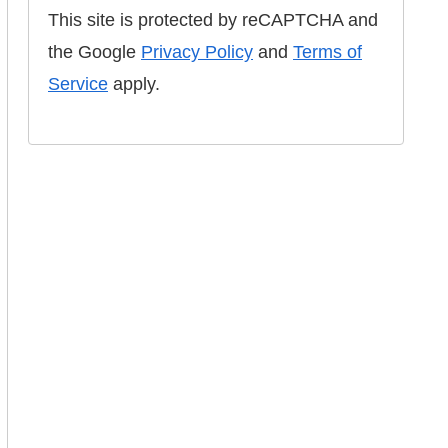
This site is protected by reCAPTCHA and
the Google
Privacy Policy
and
Terms of
Service
apply.