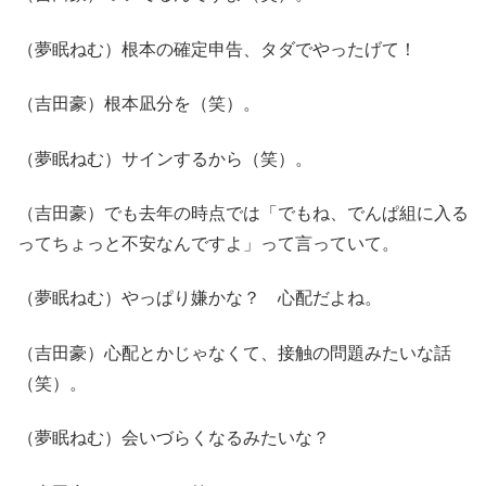
（夢眠ねむ）根本の確定申告、タダでやったげて！
（吉田豪）根本凪分を（笑）。
（夢眠ねむ）サインするから（笑）。
（吉田豪）でも去年の時点では「でもね、でんぱ組に入る
ってちょっと不安なんですよ」って言っていて。
（夢眠ねむ）やっぱり嫌かな？ 心配だよね。
（吉田豪）心配とかじゃなくて、接触の問題みたいな話
（笑）。
（夢眠ねむ）会いづらくなるみたいな？