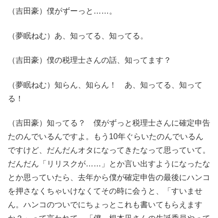
（吉田豪）僕がずーっと……。
（夢眠ねむ）あ、知ってる、知ってる。
（吉田豪）僕の税理士さんの話、知ってます？
（夢眠ねむ）知らん、知らん！ あ、知ってる、知って
る！
（吉田豪）知ってる？ 僕がずっと税理士さんに確定申告
たのんでいるんですよ。もう10年ぐらいたのんでいるん
ですけど、だんだんオタになってきたなって思っていて。
だんだん「リリスクが……」とか言い出すようになったな
とか思っていたら、去年から僕が確定申告の最後にハンコ
を押さなくちゃいけなくてその時に会うと、「すいませ
ん。ハンコのついでにちょっとこれも書いてもらえます