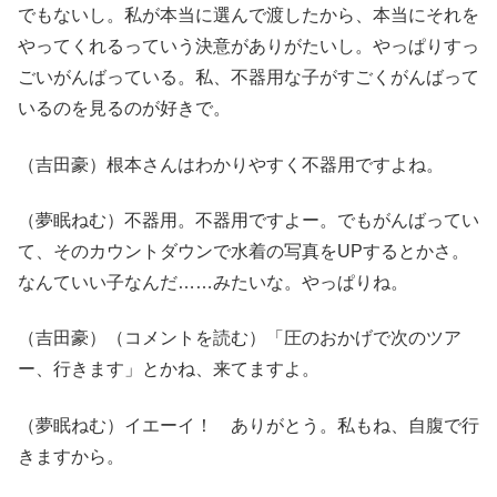
でもないし。私が本当に選んで渡したから、本当にそれを
やってくれるっていう決意がありがたいし。やっぱりすっ
ごいがんばっている。私、不器用な子がすごくがんばって
いるのを見るのが好きで。
（吉田豪）根本さんはわかりやすく不器用ですよね。
（夢眠ねむ）不器用。不器用ですよー。でもがんばってい
て、そのカウントダウンで水着の写真をUPするとかさ。
なんていい子なんだ……みたいな。やっぱりね。
（吉田豪）（コメントを読む）「圧のおかげで次のツア
ー、行きます」とかね、来てますよ。
（夢眠ねむ）イエーイ！ ありがとう。私もね、自腹で行
きますから。