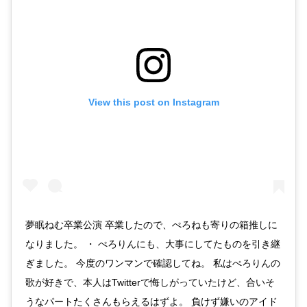
View this post on Instagram
夢眠ねむ卒業公演 卒業したので、ぺろねも寄りの箱推しに
なりました。 ・ ぺろりんにも、大事にしてたものを引き継
ぎました。 今度のワンマンで確認してね。 私はぺろりんの
歌が好きで、本人はTwitterで悔しがっていたけど、合いそ
うなパートたくさんもらえるはずよ。 負けず嫌いのアイド