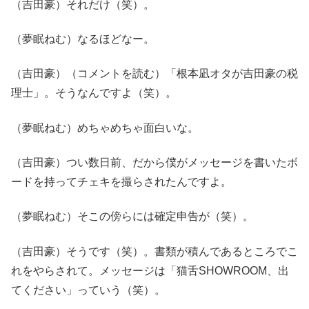
（吉田豪）それだけ（笑）。
（夢眠ねむ）なるほどなー。
（吉田豪）（コメントを読む）「根本凪オタが吉田豪の税
理士」。そうなんですよ（笑）。
（夢眠ねむ）めちゃめちゃ面白いな。
（吉田豪）つい数日前、だから僕がメッセージを書いたボ
ードを持ってチェキを撮らされたんですよ。
（夢眠ねむ）そこの傍らには確定申告が（笑）。
（吉田豪）そうです（笑）。書類が積んであるところでこ
れをやらされて。メッセージは「猫舌SHOWROOM、出
てください」っていう（笑）。