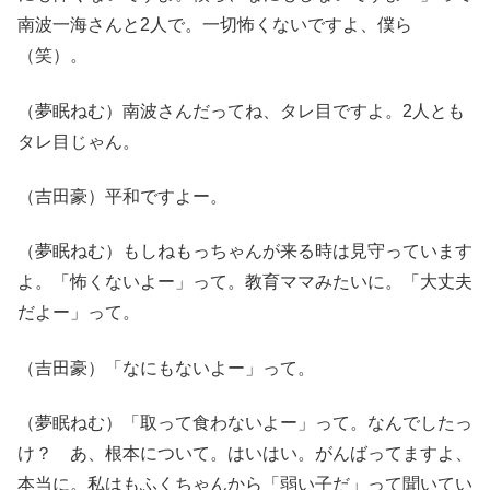
南波一海さんと2人で。一切怖くないですよ、僕ら
（笑）。
（夢眠ねむ）南波さんだってね、タレ目ですよ。2人とも
タレ目じゃん。
（吉田豪）平和ですよー。
（夢眠ねむ）もしねもっちゃんが来る時は見守っています
よ。「怖くないよー」って。教育ママみたいに。「大丈夫
だよー」って。
（吉田豪）「なにもないよー」って。
（夢眠ねむ）「取って食わないよー」って。なんでしたっ
け？ あ、根本について。はいはい。がんばってますよ、
本当に。私はもふくちゃんから「弱い子だ」って聞いてい