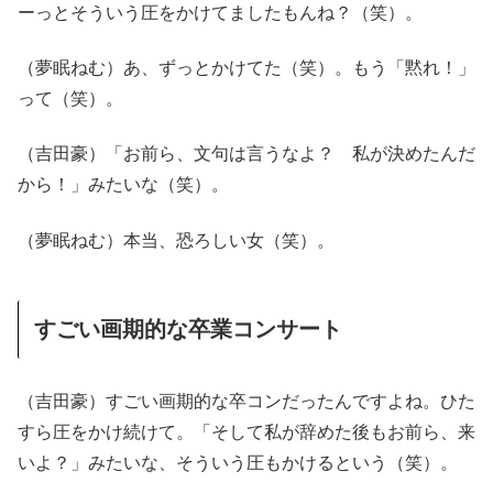
ーっとそういう圧をかけてましたもんね？（笑）。
（夢眠ねむ）あ、ずっとかけてた（笑）。もう「黙れ！」
って（笑）。
（吉田豪）「お前ら、文句は言うなよ？ 私が決めたんだ
から！」みたいな（笑）。
（夢眠ねむ）本当、恐ろしい女（笑）。
すごい画期的な卒業コンサート
（吉田豪）すごい画期的な卒コンだったんですよね。ひた
すら圧をかけ続けて。「そして私が辞めた後もお前ら、来
いよ？」みたいな、そういう圧もかけるという（笑）。