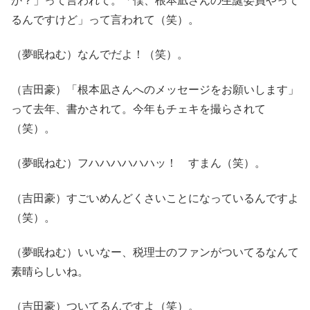
か？」って言われて。「僕、根本凪さんの生誕委員やって
るんですけど」って言われて（笑）。
（夢眠ねむ）なんでだよ！（笑）。
（吉田豪）「根本凪さんへのメッセージをお願いします」
って去年、書かされて。今年もチェキを撮らされて
（笑）。
（夢眠ねむ）フハハハハハハッ！ すまん（笑）。
（吉田豪）すごいめんどくさいことになっているんですよ
（笑）。
（夢眠ねむ）いいなー、税理士のファンがついてるなんて
素晴らしいね。
（吉田豪）ついてるんですよ（笑）。