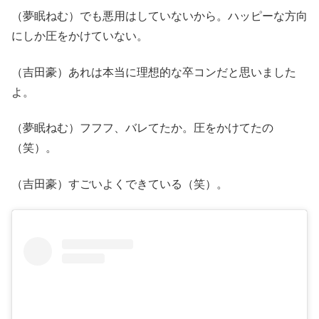
（夢眠ねむ）でも悪用はしていないから。ハッピーな方向
にしか圧をかけていない。
（吉田豪）あれは本当に理想的な卒コンだと思いました
よ。
（夢眠ねむ）フフフ、バレてたか。圧をかけてたの
（笑）。
（吉田豪）すごいよくできている（笑）。