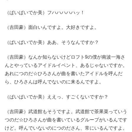
（ぱいぱいでか美）フハハハハハッ！
（吉田豪）面白いんですよ。大好きですよ。
（ぱいぱいでか美）ああ、そうなんですか？
（吉田豪）なんか知らないけどロフト9の僕が南波一海さ
んとやっているアイドルイベント、あるじゃないですか。
あれにつのだ☆ひろさんが曲を書いたアイドルを呼んだ
ら、ひろさんは呼んでないのに来るんですよ。
（ぱいぱいでか美）ええっ、すごくないですか？
（吉田豪）武道館もそうですよ。武道館で茶果菜っていう
つのだ☆ひろさんが曲を書いているグループがいるんです
けど。呼んでいないのにつのださん、常にいるんですよ。