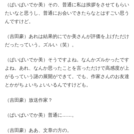
（ぱいぱいでか美）その、普通に私は挨拶をさせてもらい
たいなと思うし、普通にお会いできたらなとはすごい思う
んですけど。
（吉田豪）あれは結果的にでか美さんが評価を上げただけ
だったっていう。ズルい（笑）。
（ぱいぱいでか美）そうですよね。なんかズルかったです
よね。あれ、なんか思ったことを言っただけで高感度が上
がるっていう謎の展開ができて。でも、作家さんのお友達
とかがちょいちょいいるんですけども。
（吉田豪）放送作家？
（ぱいぱいでか美）普通に……。
（吉田豪）ああ、文章の方の。