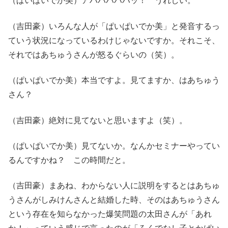
（ぱいぱいでか美）アハハハハハッ！ うれしい。
（吉田豪）いろんな人が「ぱいぱいでか美」と発音するっ
ていう状況になっているわけじゃないですか。それこそ、
それではあちゅうさんが怒るぐらいの（笑）。
（ぱいぱいでか美）本当ですよ。見てますか、はあちゅう
さん？
（吉田豪）絶対に見てないと思いますよ（笑）。
（ぱいぱいでか美）見てないか。なんかセミナーやってい
るんですかね？ この時間だと。
（吉田豪）まあね、わからない人に説明をするとはあちゅ
うさんがしみけんさんと結婚した時、そのはあちゅうさん
という存在を知らなかった爆笑問題の太田さんが「あれ