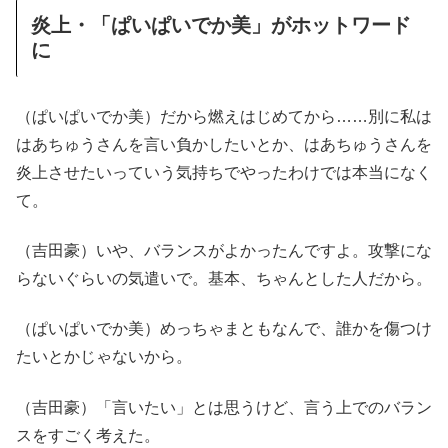
炎上・「ぱいぱいでか美」がホットワード
に
（ぱいぱいでか美）だから燃えはじめてから……別に私は
はあちゅうさんを言い負かしたいとか、はあちゅうさんを
炎上させたいっていう気持ちでやったわけでは本当になく
て。
（吉田豪）いや、バランスがよかったんですよ。攻撃にな
らないぐらいの気遣いで。基本、ちゃんとした人だから。
（ぱいぱいでか美）めっちゃまともなんで、誰かを傷つけ
たいとかじゃないから。
（吉田豪）「言いたい」とは思うけど、言う上でのバラン
スをすごく考えた。