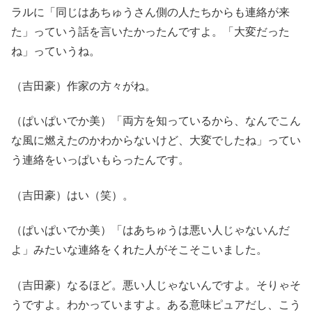
ラルに「同じはあちゅうさん側の人たちからも連絡が来
た」っていう話を言いたかったんですよ。「大変だった
ね」っていうね。
（吉田豪）作家の方々がね。
（ぱいぱいでか美）「両方を知っているから、なんでこん
な風に燃えたのかわからないけど、大変でしたね」ってい
う連絡をいっぱいもらったんです。
（吉田豪）はい（笑）。
（ぱいぱいでか美）「はあちゅうは悪い人じゃないんだ
よ」みたいな連絡をくれた人がそこそこいました。
（吉田豪）なるほど。悪い人じゃないんですよ。そりゃそ
うですよ。わかっていますよ。ある意味ピュアだし、こう