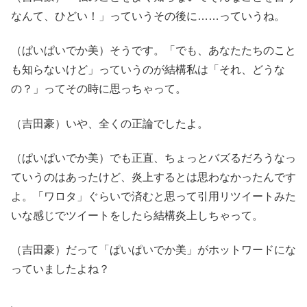
なんて、ひどい！」っていうその後に……っていうね。
（ぱいぱいでか美）そうです。「でも、あなたたちのこと
も知らないけど」っていうのが結構私は「それ、どうな
の？」ってその時に思っちゃって。
（吉田豪）いや、全くの正論でしたよ。
（ぱいぱいでか美）でも正直、ちょっとバズるだろうなっ
ていうのはあったけど、炎上するとは思わなかったんです
よ。「ワロタ」ぐらいで済むと思って引用リツイートみた
いな感じでツイートをしたら結構炎上しちゃって。
（吉田豪）だって「ぱいぱいでか美」がホットワードにな
っていましたよね？