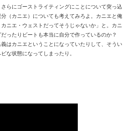
。さらにゴーストライティングにことについて突っ込
親分（カニエ）についても考えてみろよ。カニエと俺
、カニエ・ウェストだってそうじゃないか」と。カニ
グだったりビートも本当に自分で作っているのか？
名義はカニエということになっていたりして、そうい
ヘビな状態になってしまったり。