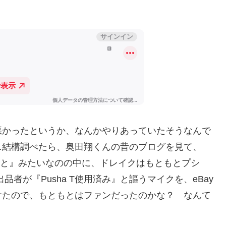
悪かったというか、なんかやりあっていたそうなんで
…結構調べたら、奥田翔くんの昔のブログを見て、
のこと』みたいなのの中に、ドレイクはもともとプシ
品者が『Pusha T使用済み』と謳うマイクを、eBay
けたので、もともとはファンだったのかな？ なんて