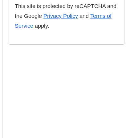
This site is protected by reCAPTCHA and
the Google
Privacy Policy
and
Terms of
Service
apply.