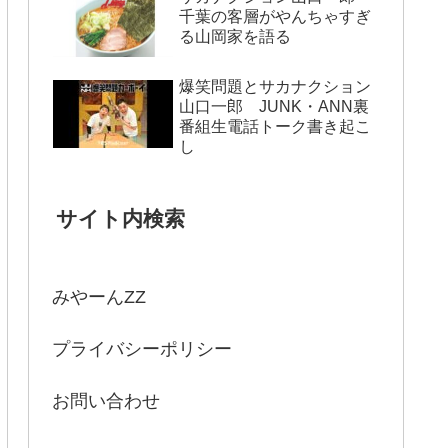
千葉の客層がやんちゃすぎ
る山岡家を語る
爆笑問題とサカナクション
山口一郎 JUNK・ANN裏
番組生電話トーク書き起こ
し
サイト内検索
みやーんZZ
プライバシーポリシー
お問い合わせ