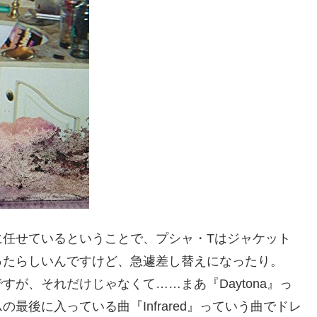
に任せているということで、プシャ・Tはジャケット
ったらしいんですけど、急遽差し替えになったり。
が、それだけじゃなくて……まあ『Daytona』っ
最後に入っている曲『Infrared』っていう曲でドレ