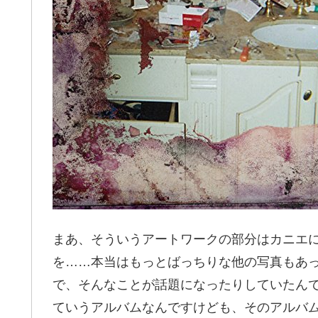
まあ、そういうアートワークの部分はカニエ
を……本当はもっとばっちりな他の写真もあ
で、そんなことが話題になったりしていたんです
ていうアルバムなんですけども、そのアルバムの