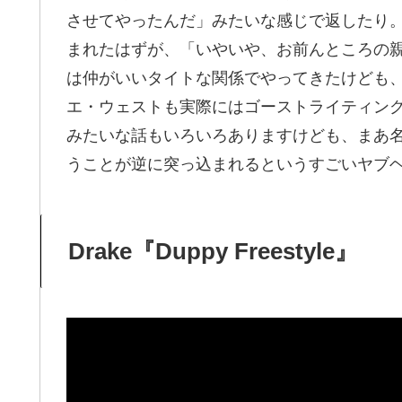
させてやったんだ」みたいな感じで返したり
まれたはずが、「いやいや、お前んところの
は仲がいいタイトな関係でやってきたけども
エ・ウェストも実際にはゴーストライティン
みたいな話もいろいろありますけども、まあ
うことが逆に突っ込まれるというすごいヤブ
Drake『Duppy Freestyle』