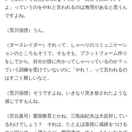
よ」っていうのをやれと言われるのは無理があると思うん
ですよね。
（荒川強啓）うん。
（ダースレイダー）それって、しゃべりのコミュニケーシ
ョンのところもそうで。そもそも、プラットフォーム作り
をしてから、自分が誰に向かってしゃべっているのか？っ
ていう訓練を受けていないのに「やれ！」って言われるの
はすごく難しいなと。
（荒川強啓）そうですよね。いきなり突き放されたような
感じですもんね。
（宮台真司）愛国教育とかね、三島由紀夫は大反対してい
るわけでしょう？ それは、たとえば道徳に成績をつける