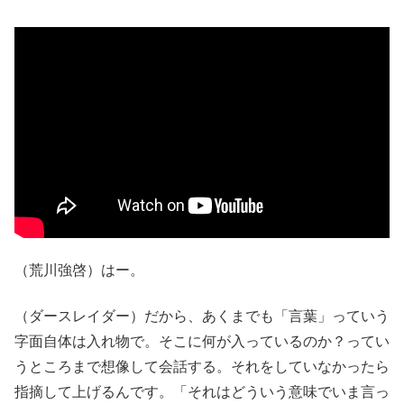
（荒川強啓）はー。
（ダースレイダー）だから、あくまでも「言葉」っていう
字面自体は入れ物で。そこに何が入っているのか？ってい
うところまで想像して会話する。それをしていなかったら
指摘して上げるんです。「それはどういう意味でいま言っ