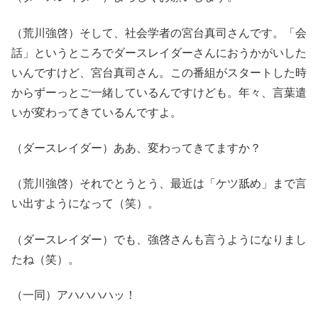
（荒川強啓）そして、社会学者の宮台真司さんです。「会
話」というところでダースレイダーさんにおうかがいした
いんですけど、宮台真司さん。この番組がスタートした時
からずーっとご一緒しているんですけども。年々、言葉遣
いが変わってきているんですよ。
（ダースレイダー）ああ、変わってきてますか？
（荒川強啓）それでとうとう、最近は「ケツ舐め」まで言
い出すようになって（笑）。
（ダースレイダー）でも、強啓さんも言うようになりまし
たね（笑）。
（一同）アハハハハッ！