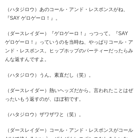
（ハタジロウ）あのコール・アンド・レスポンスがね、
『SAY ゲロゲーロ！』。
（ダースレイダー）『ゲロゲーロ！』っつって。『SAY
ゲロゲーロ！』っていうのを当時ね、やっぱりコール・ア
ンド・レスポンス。ヒップホップのパーティーだったらみ
んな返すんですよ。
（ハタジロウ）うん。素直だし（笑）。
（ダースレイダー）熱いヘッズだから。言われたことはぜ
ったいもう返すのが、ほぼ初です。
（ハタジロウ）ザワザワと（笑）。
（ダースレイダー）コール・アンド・レスポンスがコール