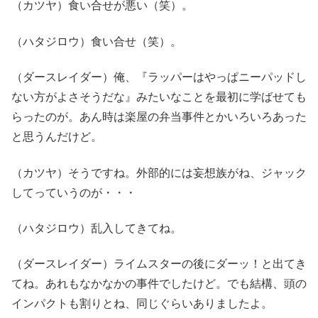
（カツヤ）食い合せが悪い（笑）。
（ハタジロウ）食い合せ（笑）。
（ダースレイダー）俺、『ラッパーはやっぱニーパッドし
ない方がよさそうだな』みたいなことを最初に学ばせても
らったのが。あん時は楽屋の弁当事件とかいろいろあった
と思うんだけど。
（カツヤ）そうですね。外部的には妄想族がね、ジャック
してっていうのが・・・
（ハタジロウ）乱入してきてね。
（ダースレイダー）ライムスターの後にダーッ！と出てき
てね。あれもなかなかの事件でしたけど。でも結構、頭の
インパクトも割りとね、同じぐらいありましたよ。