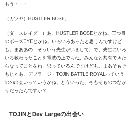
もう・・・
（カツヤ）HUSTLER BOSE。
（ダースレイダー）あ、HUSTLER BOSEとかね。三つ目
のボーズEYEとかね。いろいろあったと思うんですけど
も。まああの、そういう先生がいまして。で、先生にいろ
いろ教わったことを電波の上でもね、みんなと共有できた
らなってことをね、思っているんですけども。まあそもそ
もじゃあ、デブラージ・TOJIN BATTLE ROYALっていう
のの出会いっていうかね。どういった、そもそものつなが
りだったんですか？
TOJINとDev Largeの出会い