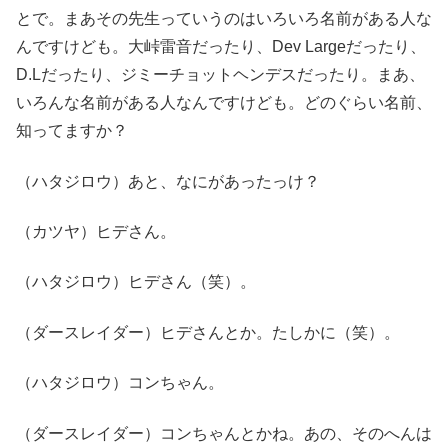
とで。まあその先生っていうのはいろいろ名前がある人な
んですけども。大峠雷音だったり、Dev Largeだったり、
D.Lだったり、ジミーチョットヘンデスだったり。まあ、
いろんな名前がある人なんですけども。どのぐらい名前、
知ってますか？
（ハタジロウ）あと、なにがあったっけ？
（カツヤ）ヒデさん。
（ハタジロウ）ヒデさん（笑）。
（ダースレイダー）ヒデさんとか。たしかに（笑）。
（ハタジロウ）コンちゃん。
（ダースレイダー）コンちゃんとかね。あの、そのへんは