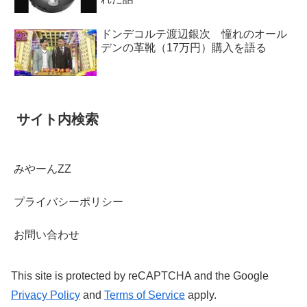
ドンデコルテ渡辺銀次 憧れのオール
デンの革靴（17万円）購入を語る
サイト内検索
みやーんZZ
プライバシーポリシー
お問い合わせ
This site is protected by reCAPTCHA and the Google
Privacy Policy
and
Terms of Service
apply.