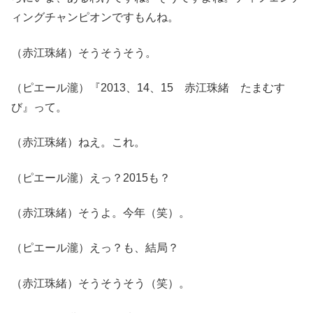
ィングチャンピオンですもんね。
（赤江珠緒）そうそうそう。
（ピエール瀧）『2013、14、15 赤江珠緒 たまむす
び』って。
（赤江珠緒）ねえ。これ。
（ピエール瀧）えっ？2015も？
（赤江珠緒）そうよ。今年（笑）。
（ピエール瀧）えっ？も、結局？
（赤江珠緒）そうそうそう（笑）。