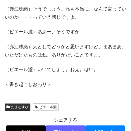
（赤江珠緒）そうでしょう。私も本当に、なんて言ってい
いのか・・・っていう感じですよ。
（ピエール瀧）ああー、そうですか。
（赤江珠緒）人としてどうかと思いますけど。まあまあ、
いただけたものはね、ありがたいことですよ。
（ピエール瀧）いいでしょう。ねえ。はい。
＜書き起こしおわり＞
たまむすび
ピエール瀧
シェアする