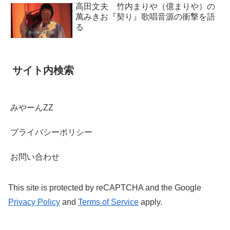
高田文夫 竹内まりや（億まりや）の
萬みきお『契り』歌唱音源の衝撃を語
る
サイト内検索
みやーんZZ
プライバシーポリシー
お問い合わせ
This site is protected by reCAPTCHA and the Google
Privacy Policy
and
Terms of Service
apply.