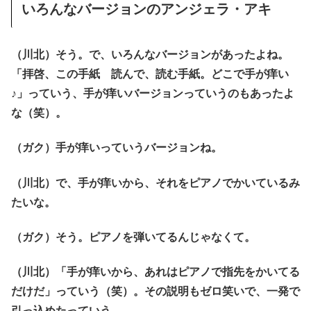
いろんなバージョンのアンジェラ・アキ
（川北）そう。で、いろんなバージョンがあったよね。
「拝啓、この手紙 読んで、読む手紙。どこで手が痒い
♪」っていう、手が痒いバージョンっていうのもあったよ
な（笑）。
（ガク）手が痒いっていうバージョンね。
（川北）で、手が痒いから、それをピアノでかいているみ
たいな。
（ガク）そう。ピアノを弾いてるんじゃなくて。
（川北）「手が痒いから、あれはピアノで指先をかいてる
だけだ」っていう（笑）。その説明もゼロ笑いで、一発で
引っ込めたっていう。