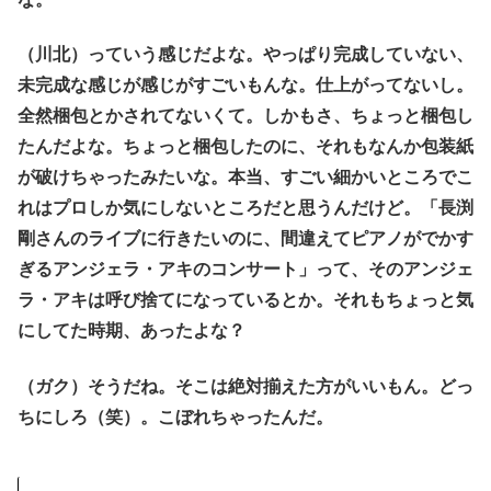
（川北）っていう感じだよな。やっぱり完成していない、
未完成な感じが感じがすごいもんな。仕上がってないし。
全然梱包とかされてないくて。しかもさ、ちょっと梱包し
たんだよな。ちょっと梱包したのに、それもなんか包装紙
が破けちゃったみたいな。本当、すごい細かいところでこ
れはプロしか気にしないところだと思うんだけど。「長渕
剛さんのライブに行きたいのに、間違えてピアノがでかす
ぎるアンジェラ・アキのコンサート」って、そのアンジェ
ラ・アキは呼び捨てになっているとか。それもちょっと気
にしてた時期、あったよな？
（ガク）そうだね。そこは絶対揃えた方がいいもん。どっ
ちにしろ（笑）。こぼれちゃったんだ。