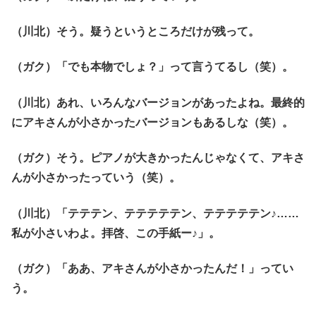
（川北）そう。疑うというところだけが残って。
（ガク）「でも本物でしょ？」って言うてるし（笑）。
（川北）あれ、いろんなバージョンがあったよね。最終的
にアキさんが小さかったバージョンもあるしな（笑）。
（ガク）そう。ピアノが大きかったんじゃなくて、アキさ
んが小さかったっていう（笑）。
（川北）「テテテン、テテテテテン、テテテテテン♪……
私が小さいわよ。拝啓、この手紙ー♪」。
（ガク）「ああ、アキさんが小さかったんだ！」ってい
う。