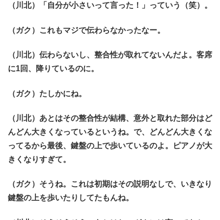
（川北）「自分が小さいって言った！」っていう（笑）。
（ガク）これもマジで伝わらなかったなー。
（川北）伝わらないし、整合性が取れてないんだよ。客席
に1回、降りているのに。
（ガク）たしかにね。
（川北）あとはその整合性が結構、意外と取れた部分はど
んどん大きくなっているというね。で、どんどん大きくな
ってるから最後、鍵盤の上で歩いているのよ。ピアノが大
きくなりすぎて。
（ガク）そうね。これは初期はその説明なしで、いきなり
鍵盤の上を歩いたりしてたもんね。