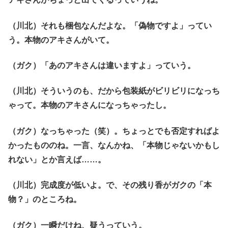
（川北）それも梱包なんだよな。「偽物ですよ」ってい
う。本物のアキさんがいて。
（ガク）「あのアキさんは違いますよ」っていう。
（川北）そういうのも、だから包装紙がビリビリになっち
ゃって。本物のアキさんになっちゃったし。
（ガク）なっちゃった（笑）。ちょっとでも否定すればよ
かったもののね。一言、なんかね、「本物じゃないかもし
れない」とか言えば……。
（川北）完成度が低いよ。で、その残り香がガクの「本
物？」のところね。
（ガク）一瞬だけね、疑うっていう。