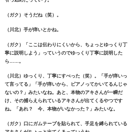
（ガク）そうだね（笑）。
（川北）手が痒いとかね。
（ガク）「ここは伝わりにくいから、ちょっとゆっくり丁
寧に説明しよう」っていうのでゆっくり丁寧に説明した
ら……。
（川北）ゆっくり、丁寧にすべった（笑）。「手が痒いっ
て言ってる」「手が痒いから、ピアノってかいてるんじゃ
ないの？」みたいなね。あと、本物のアキさんが一瞬だ
け、その捕らえられているアキさんが出てくるやつです
ね。「あれ？ 今、本物がいなかった？」みたいな。
（ガク）口にガムテープを貼られて、手足を縛られている
アキさんがちょっと出てくるっていうね。