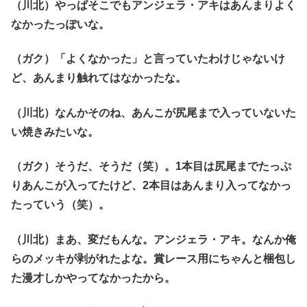
（川北）やっぱそこでもアンジェラ・アキはあんまりよく
なかったっぽいな。
（ガク）「よくなかった」と言っていたわけじゃないけ
ど、あんまり触れてはなかったな。
（川北）なんかそのね、あんこが尻尾まで入っていないた
い焼きみたいな。
（ガク）そうだ、そうだ（笑）。1本目は尻尾までたっぷ
りあんこが入ってたけど、2本目はあんまり入ってなかっ
たっていう（笑）。
（川北）まあ、変だもんな。アンジェラ・アキ。なんか俺
らのメッキが剥がれたよな。賞レース用にちゃんと梱包し
た漫才しかやってなかったから。