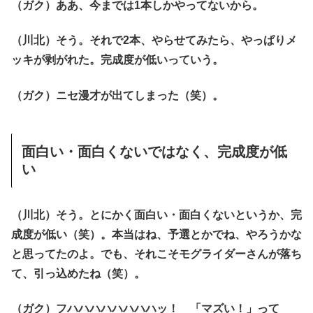
（ガク）ああ、今までは1本しかやってないから。
（川北）そう。それで2本、やらせてみたら、やっぱりメ
ッキが剥がれた。完成度が低いっていう。
（ガク）ニセ漫才が出てしまった（笑）。
面白い・面白くないではなく、完成度が低
い
（川北）そう。とにかく面白い・面白くないというか、完
成度が低い（笑）。本当はね、予選とかでね、やろうかな
と思ってたのよ。でも、それこそモグライダーさんが落ち
て、引っ込めたね（笑）。
（ガク）フハハハハハハハハッ！ 「マズい！」って