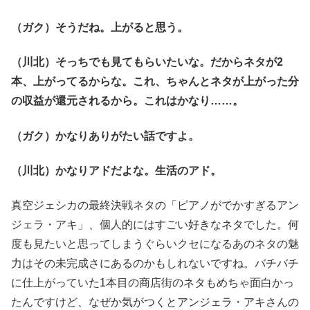
（ガク）そうだね。上がると思う。
（川北）そっちでも見てもらいたいな。だからネタが2
本、上がってるからな。これ、ちゃんとネタが上がった分
の収益が還元されるから。これはかなり……。
（ガク）かなりありがたい話ですよ。
（川北）かなりアドだよな。生活のアド。
真空ジェシカの最終決戦ネタの「ピアノがでかすぎるアン
ジェラ・アキ」、個人的にはすごい好きなネタでした。何
度も見たいと思ってしまうぐらいクセになるあのネタの魅
力はその未完成さにあるのかもしれないですね。バチバチ
に仕上がっていた1本目の商店街のネタもめちゃ面白かっ
たんですけど、なぜか気がつくとアンジェラ・アキさんの