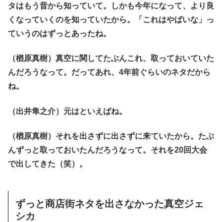
タはもう昔から知っていて。しかも今年になって、より良
くなっていくのを知っていたから。「これはやばいな」っ
ていうのはずっとあったね。
（楢原真樹）真空に関してたぶんこれ、取っておいていた
んだろうなって。だってあれ、4年前ぐらいのネタだから
ね。
（出井隼之介）元はといえばね。
（楢原真樹）それを出さずに出さずに来ていたから。たぶ
んずっと取っておいたんだろうなって。それを20回大会
で出してきた（笑）。
ずっと商店街ネタを出さなかった真空ジェ
シカ