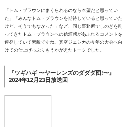
「トム・ブラウンにまくられるのなら本望だと思ってい
た」「みんなトム・ブラウンを期待していると思っていた
けど、そうでもなかった」など、同じ事務所でしのぎを削
ってきたトム・ブラウンへの信頼感があふれるコメントを
連発していて素敵ですね。真空ジェシカの今年の大会へ向
けての仕上げっぷりもうかがえたトークでした。
『ツギハギ 〜ヤーレンズのダダダ団!〜』
2024年12月23日放送回