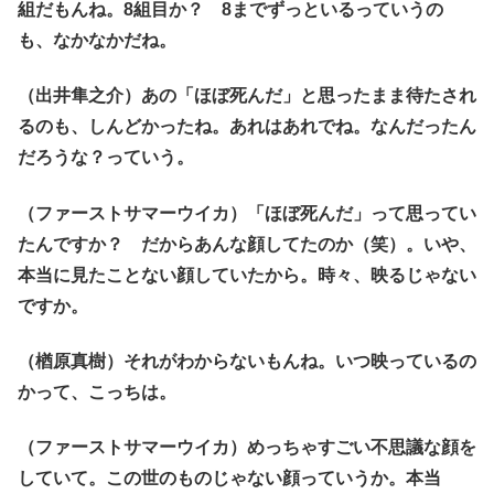
組だもんね。8組目か？ 8までずっといるっていうの
も、なかなかだね。
（出井隼之介）あの「ほぼ死んだ」と思ったまま待たされ
るのも、しんどかったね。あれはあれでね。なんだったん
だろうな？っていう。
（ファーストサマーウイカ）「ほぼ死んだ」って思ってい
たんですか？ だからあんな顔してたのか（笑）。いや、
本当に見たことない顔していたから。時々、映るじゃない
ですか。
（楢原真樹）それがわからないもんね。いつ映っているの
かって、こっちは。
（ファーストサマーウイカ）めっちゃすごい不思議な顔を
していて。この世のものじゃない顔っていうか。本当