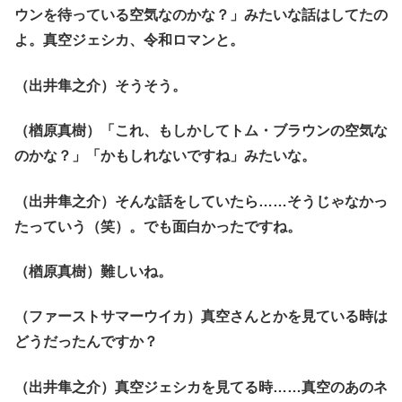
ウンを待っている空気なのかな？」みたいな話はしてたの
よ。真空ジェシカ、令和ロマンと。
（出井隼之介）そうそう。
（楢原真樹）「これ、もしかしてトム・ブラウンの空気な
のかな？」「かもしれないですね」みたいな。
（出井隼之介）そんな話をしていたら……そうじゃなかっ
たっていう（笑）。でも面白かったですね。
（楢原真樹）難しいね。
（ファーストサマーウイカ）真空さんとかを見ている時は
どうだったんですか？
（出井隼之介）真空ジェシカを見てる時……真空のあのネ