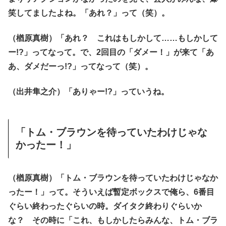
笑してましたよね。「あれ？」って（笑）。
（楢原真樹）「あれ？ これはもしかして……もしかして
ー!?」ってなって。で、2回目の「ダメー！」が来て「あ
あ、ダメだーっ!?」ってなって（笑）。
（出井隼之介）「ありゃー!?」っていうね。
「トム・ブラウンを待っていたわけじゃな
かったー！」
（楢原真樹）「トム・ブラウンを待っていたわけじゃなか
ったー！」って。そういえば暫定ボックスで俺ら、6番目
ぐらい終わったぐらいの時。ダイタク終わりぐらいか
な？ その時に「これ、もしかしたらみんな、トム・ブラ