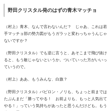
野田クリスタル発のはずの青木マッチョ
（村上）青木、なんで言わないんだ？ じゃあ、これは若
手マッチョ部の勢力図がもうガラッと変わっちゃうんじゃ
ないですか？
（野田クリスタル）でも逆に言うと、あそこまで飛び抜け
ると、もう敵じゃないというか。ついていった方がいいっ
ていうので。
（村上）ああ、もうみんな、白旗？
（野田クリスタル）バビロン・ノリも、ちょっと前までは
たぶんまだ「勝ってやる！ お前よりも、もっと人気出て
やる！」っていう気持ちがあったと思うんだけども。もう