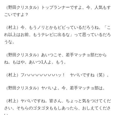
（野田クリスタル）トップランナーですよ。今、人気もす
ごいですよ？
（村上）今、もうノリとかもビビっているだろうね。「こ
れ以上はお前、もうテレビに出るな」って思っているだろ
うな。
（野田クリスタル）あいつこそ、若手マッチョ部だから
ね。もはや。あいつ1人よ。もう。
（村上）フハハハハハハハハッ！ ヤバいですね（笑）。
（野田クリスタル）ヤバいよ。今、若手マッチョ部は。
（村上）ヤバいですね。皆さん、ちょっと気をつけてくだ
さい。そちらのゴタゴタももしあったら、おしえてくださ