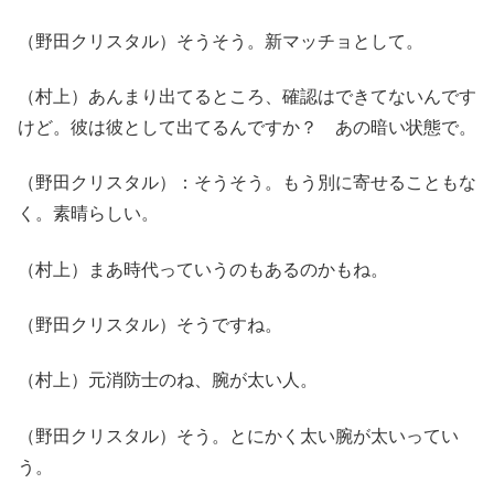
（野田クリスタル）そうそう。新マッチョとして。
（村上）あんまり出てるところ、確認はできてないんです
けど。彼は彼として出てるんですか？ あの暗い状態で。
（野田クリスタル）：そうそう。もう別に寄せることもな
く。素晴らしい。
（村上）まあ時代っていうのもあるのかもね。
（野田クリスタル）そうですね。
（村上）元消防士のね、腕が太い人。
（野田クリスタル）そう。とにかく太い腕が太いってい
う。