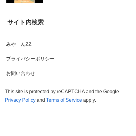
サイト内検索
みやーんZZ
プライバシーポリシー
お問い合わせ
This site is protected by reCAPTCHA and the Google
Privacy Policy
and
Terms of Service
apply.