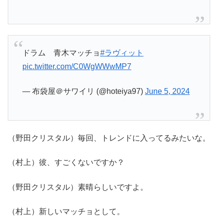
ドラム 青木マッチョ
#ラヴィット
pic.twitter.com/C0WgWWwMP7
— 布袋屋＠サワイリ (@hoteiya97)
June 5, 2024
（野田クリスタル）毎回、トレンドに入ってるみたいな。
（村上）彼、すごくないですか？
（野田クリスタル）素晴らしいですよ。
（村上）新しいマッチョとして。