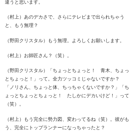
違うと思います。
（村上）あのデカさで、さらにテレビまで出られちゃう
と、もう無理？
（野田クリスタル）もう無理。よろしくお願いします。
（村上）お師匠さん？（笑）。
（野田クリスタル）「ちょっとちょっと！ 青木、ちょっ
とちょっと！」って。全力ツッコミじゃないですか？
「ノリさん、ちょっと体、ちっちゃくないですか？」「ち
ょっとちょっとちょっと！ たしかにデカいけど！」って
（笑）。
（村上）もう完全に勢力図、変わってるね（笑）。彼がも
う、完全にトップランナーになっちゃったと？