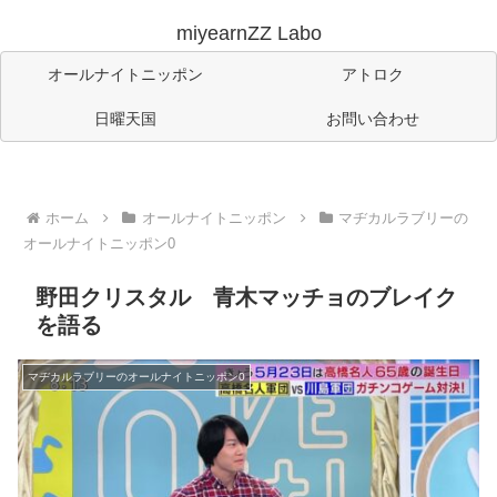
miyearnZZ Labo
オールナイトニッポン
アトロク
日曜天国
お問い合わせ
ホーム
オールナイトニッポン
マヂカルラブリーの
オールナイトニッポン0
野田クリスタル 青木マッチョのブレイク
を語る
マヂカルラブリーのオールナイトニッポン0