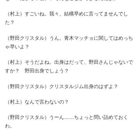
（村上）すごいね。我々、結構早めに言ってませんでし
た？
（野田クリスタル）うん。青木マッチョに関してはめっち
ゃ早いよ？
（村上）そうだよね。出身はだって、野田さんじゃないで
すか？ 野田出身でしょう？
（野田クリスタル）クリスタルジム出身のはずよ？
（村上）なんで言わないの？
（野田クリスタル）うーん……ちょっと問い詰めておく
わ。