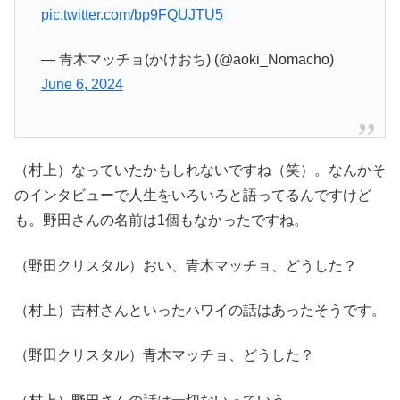
pic.twitter.com/bp9FQUJTU5
— 青木マッチョ(かけおち) (@aoki_Nomacho)
June 6, 2024
（村上）なっていたかもしれないですね（笑）。なんかそ
のインタビューで人生をいろいろと語ってるんですけど
も。野田さんの名前は1個もなかったですね。
（野田クリスタル）おい、青木マッチョ、どうした？
（村上）吉村さんといったハワイの話はあったそうです。
（野田クリスタル）青木マッチョ、どうした？