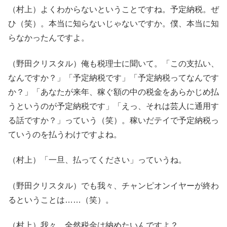
（村上）よくわからないということですね。予定納税。ぜ
ひ（笑）。本当に知らないじゃないですか。僕、本当に知
らなかったんですよ。
（野田クリスタル）俺も税理士に聞いて。「この支払い、
なんですか？」「予定納税です」「予定納税ってなんです
か？」「あなたが来年、稼ぐ額の中の税金をあらかじめ払
うというのが予定納税です」「えっ、それは芸人に通用す
る話ですか？」っていう（笑）。稼いだテイで予定納税っ
ていうのを払うわけですよね。
（村上）「一旦、払ってください」っていうね。
（野田クリスタル）でも我々、チャンピオンイヤーが終わ
るということは……（笑）。
（村上）我々、全然税金は納めたいんですよ？