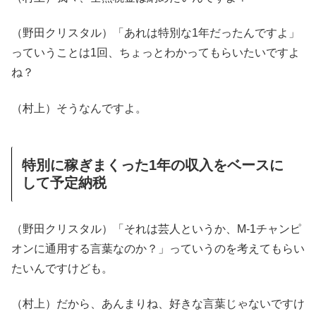
（野田クリスタル）「あれは特別な1年だったんですよ」
っていうことは1回、ちょっとわかってもらいたいですよ
ね？
（村上）そうなんですよ。
特別に稼ぎまくった1年の収入をベースに
して予定納税
（野田クリスタル）「それは芸人というか、M-1チャンピ
オンに通用する言葉なのか？」っていうのを考えてもらい
たいんですけども。
（村上）だから、あんまりね、好きな言葉じゃないですけ