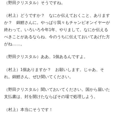
（野田クリスタル）そうですね。
（村上）どうですか？ なにか伝えておくこと、あります
か？ 錦鯉さんに。やっぱり我々もチャンピオンイヤーが
終わって。いろいろ今年1年、やりまして。なにか伝える
べきことがあるならね、今のうちに伝えておいてあげた方
がね……。
（野田クリスタル）ああ、1個あるんですよ。
（村上）1個ありますか？ お願いします。じゃあ、そ
れ。錦鯉さん、ぜひ聞いてください。
（野田クリスタル）聞いておいてください。国から届いた
支払書は、封を開けたならばその場で処理しよう。
（村上）本当にそうです！