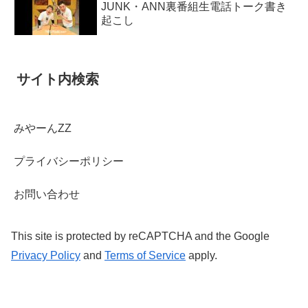
JUNK・ANN裏番組生電話トーク書き
起こし
サイト内検索
みやーんZZ
プライバシーポリシー
お問い合わせ
This site is protected by reCAPTCHA and the Google
Privacy Policy
and
Terms of Service
apply.