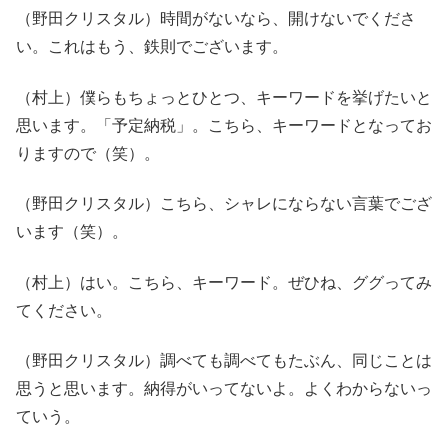
（野田クリスタル）時間がないなら、開けないでくださ
い。これはもう、鉄則でございます。
（村上）僕らもちょっとひとつ、キーワードを挙げたいと
思います。「予定納税」。こちら、キーワードとなってお
りますので（笑）。
（野田クリスタル）こちら、シャレにならない言葉でござ
います（笑）。
（村上）はい。こちら、キーワード。ぜひね、ググってみ
てください。
（野田クリスタル）調べても調べてもたぶん、同じことは
思うと思います。納得がいってないよ。よくわからないっ
ていう。