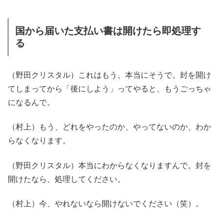
国から届いた支払い書は開けたら即処理す
る
（野田クリスタル）これはもう、本当にそうで。封を開け
てしまってから「後にしよう」ってやると、もうごっちゃ
になるんで。
（村上）もう、どれをやったのか、やってないのか、わか
らなくなります。
（野田クリスタル）本当にわからなくなりますんで。封を
開けたなら、処理してください。
（村上）今、やれないなら開けないでください（笑）。