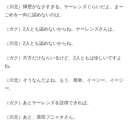
（川北）障壁がなさすぎる。ヤーレンズぐらいだよ。まー
ごめを一向に認めないのは。
（ガク）2人とも認めないからね。ヤーレンズさんは。
（川北）2人とも認めないからね。
（ガク）片方だけならいるけど、2人ともは珍しいですよ
ね。
（川北）そうなんだよね。もう、簡単。イージー、イージ
ー。
（ガク）あとヤーレンズを説得できれば。
（川北）あと、原田フニャオさん。