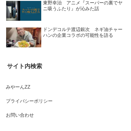
東野幸治 アニメ『スーパーの裏でヤ
ニ吸うふたり』が沁みた話
ドンデコルテ渡辺銀次 ネギ油チャー
ハンの企業コラボの可能性を語る
サイト内検索
みやーんZZ
プライバシーポリシー
お問い合わせ