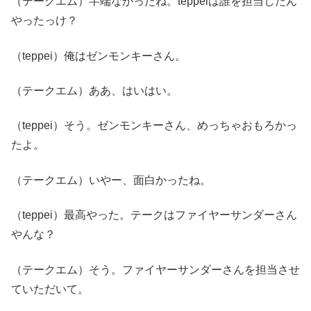
（テークエム）半端なかったね。teppeiは誰を担当したん
やったっけ？
（teppei）俺はゼンモンキーさん。
（テークエム）ああ、はいはい。
（teppei）そう。ゼンモンキーさん、めっちゃおもろかっ
たよ。
（テークエム）いやー、面白かったね。
（teppei）最高やった。テークはファイヤーサンダーさん
やんな？
（テークエム）そう。ファイヤーサンダーさんを担当させ
ていただいて。