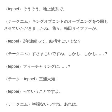
（teppei）そうそう。地上波系で。
（テークエム）キングオブコントのオープニングを今回も
させていただきましたね。我々、梅田サイファーが。
（teppei）2年連続って、結構すごいよな？
（テークエム）すさまじいですね。しかも、しかも……？
（teppei）フィーチャリングに……？
（テーク・teppei）三浦大知！
（teppei）っていうことですよ。
（テークエム）半端ないっすね。あれは。