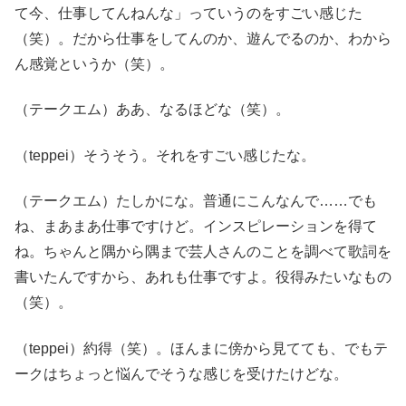
て今、仕事してんねんな」っていうのをすごい感じた
（笑）。だから仕事をしてんのか、遊んでるのか、わから
ん感覚というか（笑）。
（テークエム）ああ、なるほどな（笑）。
（teppei）そうそう。それをすごい感じたな。
（テークエム）たしかにな。普通にこんなんで……でも
ね、まあまあ仕事ですけど。インスピレーションを得て
ね。ちゃんと隅から隅まで芸人さんのことを調べて歌詞を
書いたんですから、あれも仕事ですよ。役得みたいなもの
（笑）。
（teppei）約得（笑）。ほんまに傍から見てても、でもテ
ークはちょっと悩んでそうな感じを受けたけどな。