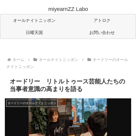
miyearnZZ Labo
オールナイトニッポン
アトロク
日曜天国
お問い合わせ
ホーム
オールナイトニッポン
オードリーのオール
ナイトニッポン
オードリー リトルトゥース芸能人たちの
当事者意識の高まりを語る
オードリーのオールナイトニッポン