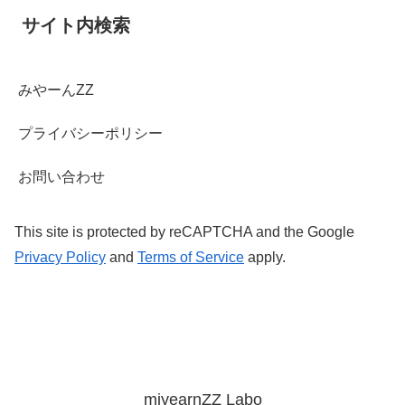
サイト内検索
みやーんZZ
プライバシーポリシー
お問い合わせ
This site is protected by reCAPTCHA and the Google
Privacy Policy
and
Terms of Service
apply.
miyearnZZ Labo