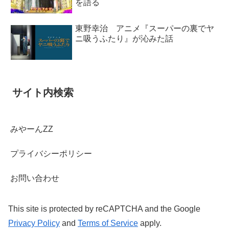
を語る
東野幸治 アニメ『スーパーの裏でヤ
ニ吸うふたり』が沁みた話
サイト内検索
みやーんZZ
プライバシーポリシー
お問い合わせ
This site is protected by reCAPTCHA and the Google
Privacy Policy
and
Terms of Service
apply.