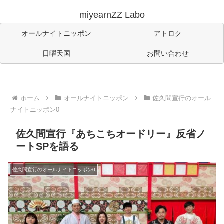
miyearnZZ Labo
オールナイトニッポン
アトロク
日曜天国
お問い合わせ
ホーム
オールナイトニッポン
佐久間宣行のオール
ナイトニッポン0
佐久間宣行『あちこちオードリー』反省ノ
ートSPを語る
佐久間宣行のオールナイトニッポン0