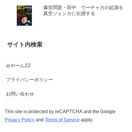
爆笑問題・田中 ウーチャカの起源を
真空ジェシカに伝授する
サイト内検索
みやーんZZ
プライバシーポリシー
お問い合わせ
This site is protected by reCAPTCHA and the Google
Privacy Policy
and
Terms of Service
apply.