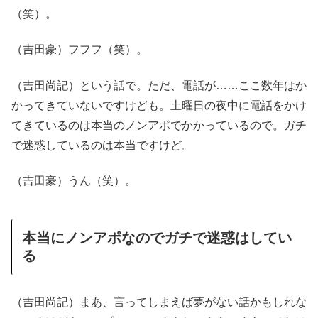
（笑）。
（吉田豪）フフフ（笑）。
（吉田尚記）という話で。ただ、電話が……ここ数年はか
かってきていないですけども。土曜日の夜中に電話をかけ
てきているのは本当のノンアポでかかっているので。ガチ
で迷惑しているのは本当ですけど。
（吉田豪）うん（笑）。
本当にノンアポなのでガチで迷惑はしてい
る
（吉田尚記）まあ、言ってしまえば夢がない話かもしれな