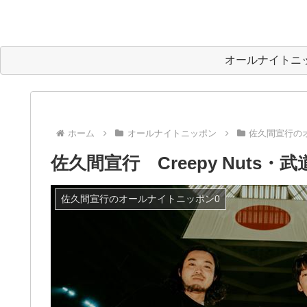
オールナイトニ
ホーム
オールナイトニッポン
佐久間宣行の
佐久間宣行 Creepy Nuts
佐久間宣行のオールナイトニッポン0