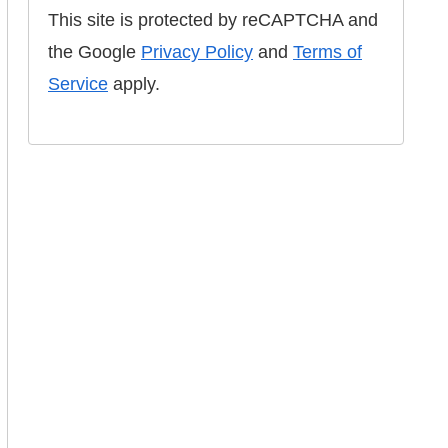
This site is protected by reCAPTCHA and
the Google
Privacy Policy
and
Terms of
Service
apply.