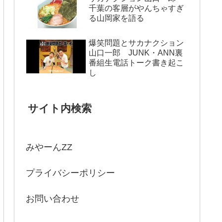
千葉の客層がやんちゃすぎ
る山岡家を語る
爆笑問題とサカナクション
山口一郎 JUNK・ANN裏
番組生電話トーク書き起こ
し
サイト内検索
みやーんZZ
プライバシーポリシー
お問い合わせ