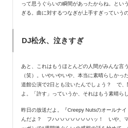
って思うぐらいの瞬間があったからね。という
ぎる。曲に対するつなぎが上手すぎっていう
DJ松永、泣きすぎ
あと、これはもうほとんどの人間がみんな言
（笑）。いやいやいや、本当に素晴らしかっ
道館公演で2日とも泣いたんでしょう？ で、
よ。「許す」っていうか、それはもう素晴ら
昨日の放送だよ。『Creepy Nutsのオー
んだよ？ フハハハハハハハハッ！ いや、