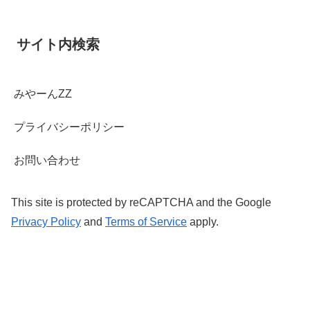
サイト内検索
みやーんZZ
プライバシーポリシー
お問い合わせ
This site is protected by reCAPTCHA and the Google
Privacy Policy
and
Terms of Service
apply.