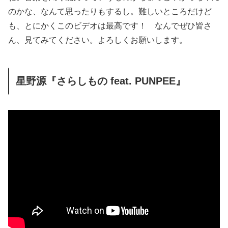
のかな、なんて思ったりもするし。難しいところだけど
も、とにかくこのビデオは最高です！ なんでぜひ皆さ
ん、見てみてください。よろしくお願いします。
星野源『さらしもの feat. PUNPEE』