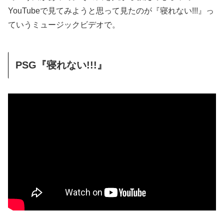
YouTubeで見てみようと思って見たのが『寝れない!!!』っ
ていうミュージックビデオで。
PSG『寝れない!!!』