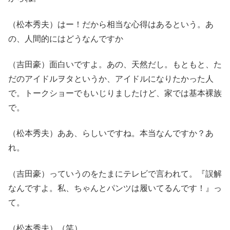
（松本秀夫）はー！だから相当な心得はあるという。あ
の、人間的にはどうなんですか
（吉田豪）面白いですよ。あの、天然だし。もともと、た
だのアイドルヲタというか、アイドルになりたかった人
で。トークショーでもいじりましたけど、家では基本裸族
で。
（松本秀夫）ああ、らしいですね。本当なんですか？あ
れ。
（吉田豪）っていうのをたまにテレビで言われて。『誤解
なんですよ。私、ちゃんとパンツは履いてるんです！』っ
て。
（松本秀夫）（笑）