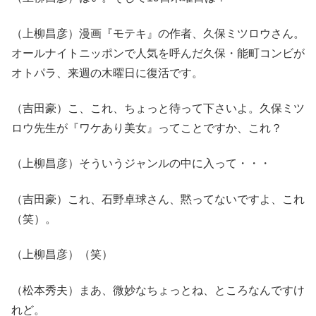
（上柳昌彦）漫画『モテキ』の作者、久保ミツロウさん。
オールナイトニッポンで人気を呼んだ久保・能町コンビが
オトパラ、来週の木曜日に復活です。
（吉田豪）こ、これ、ちょっと待って下さいよ。久保ミツ
ロウ先生が『ワケあり美女』ってことですか、これ？
（上柳昌彦）そういうジャンルの中に入って・・・
（吉田豪）これ、石野卓球さん、黙ってないですよ、これ
（笑）。
（上柳昌彦）（笑）
（松本秀夫）まあ、微妙なちょっとね、ところなんですけ
れど。