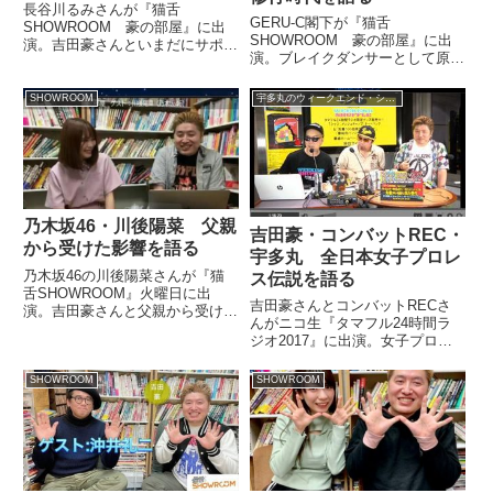
長谷川るみさんが『猫舌
GERU-C閣下が『猫舌
SHOWROOM 豪の部屋』に出
SHOWROOM 豪の部屋』に出
演。吉田豪さんといまだにサポー
演。ブレイクダンサーとして原宿
トを続けてくれているアイドリン
のホコ天やディスコで修行してい
グ!!!ファンについて話していまし
た時代の思い出を吉田豪さんと話
た。
SHOWROOM
宇多丸のウィークエンド・シャッフル
していました。おはようございま
す今日も頑張っていこう！こんな
に大笑いしたの久しぶりでし
た??見...
乃木坂46・川後陽菜 父親
吉田豪・コンバットREC・
から受けた影響を語る
宇多丸 全日本女子プロレ
乃木坂46の川後陽菜さんが『猫
ス伝説を語る
舌SHOWROOM』火曜日に出
吉田豪さんとコンバットRECさ
演。吉田豪さんと父親から受けた
んがニコ生『タマフル24時間ラ
影響について話していました。猫
ジオ2017』に出演。女子プロレ
舌SHOWROOM初回終了。今日
ス初心者の宇多丸さんに全日本女
きっかけで川後さんに乃木坂っぽ
子プロレスの最狂伝説を話してい
くない仕事が増えるといいなー。
SHOWROOM
SHOWROOM
ました。（吉田豪）なんかね、ざ
pic.twitter.c...
っくりとアイドルの話とかをした
方がいいのか？っていうね。（...