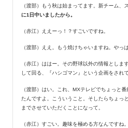
（渡部）もう秋は始まってます。新チーム、
に1日中いましたから。
（赤江）ええーっ！？すごいですね。
（渡部）ええ。もう焼けちゃいますね。やっ
（赤江）ははー。その野球以外の情報としま
して回る、『ハシゴマン』という企画をされ
（渡部）はい。これ、MXテレビでちょっと番
たんですよ。こういうこと。そしたらちょっと
までさせていただくことになって。
（赤江）すごい。趣味を極める方なんですね