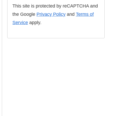
This site is protected by reCAPTCHA and
the Google
Privacy Policy
and
Terms of
Service
apply.