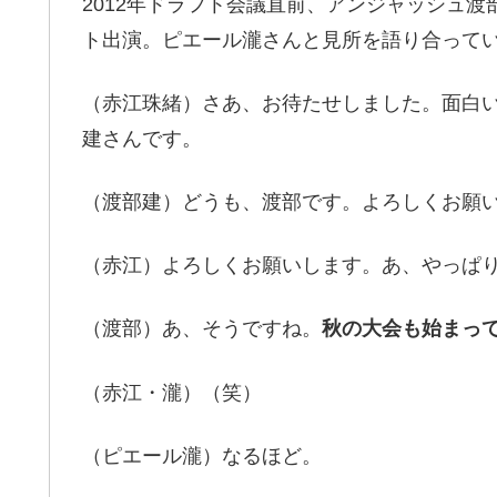
2012年ドラフト会議直前、アンジャッシュ渡
ト出演。ピエール瀧さんと見所を語り合って
（赤江珠緒）さあ、お待たせしました。面白
建さんです。
（渡部建）どうも、渡部です。よろしくお願
（赤江）よろしくお願いします。あ、やっぱ
（渡部）あ、そうですね。
秋の大会も始まっ
（赤江・瀧）（笑）
（ピエール瀧）なるほど。