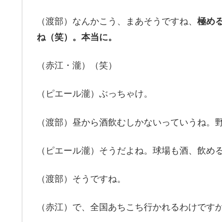
（渡部）なんかこう、まあそうですね、
極め
ね（笑）。本当に。
（赤江・瀧）（笑）
（ピエール瀧）ぶっちゃけ。
（渡部）昼から酒飲むしかないっていうね。
（ピエール瀧）そうだよね。球場も酒、飲め
（渡部）そうですね。
（赤江）で、全国あちこち行かれるわけです