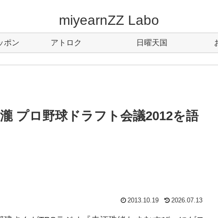
miyearnZZ Labo
ッポン
アトロク
日曜天国
 プロ野球ドラフト会議2012を語
2013.10.19
2026.07.13