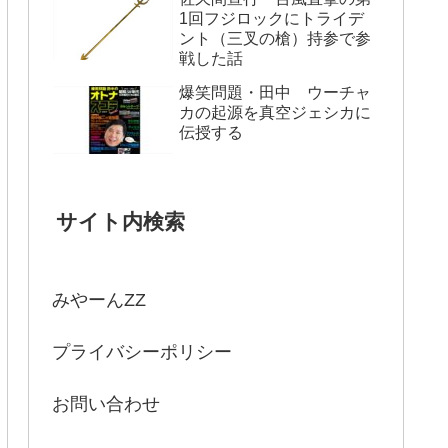
1回フジロックにトライデ
ント（三叉の槍）持参で参
戦した話
爆笑問題・田中 ウーチャ
カの起源を真空ジェシカに
伝授する
サイト内検索
みやーんZZ
プライバシーポリシー
お問い合わせ