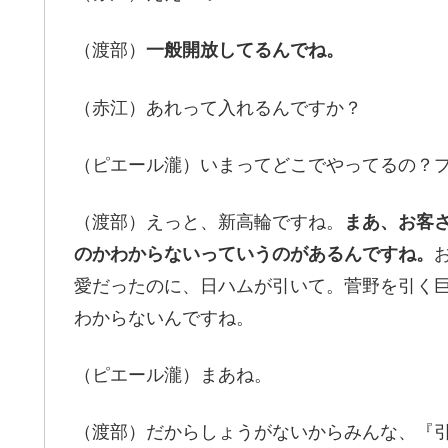
（渡部）
一般開放してるんでね。
（赤江）あれって入れるんですか？
（ピエール瀧）いまってどこでやってるの？
（渡部）えっと、新高輪ですね。
まあ、お客
のかわからないっていうのがあるんですね。
愛だったのに、日ハムが引いて。菅野を引く
わからないんですね。
（ピエール瀧）まあね。
（渡部）だからしょうがないからみんな、『