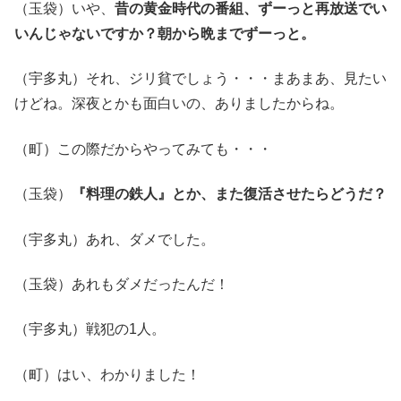
（玉袋）いや、
昔の黄金時代の番組、ずーっと再放送でい
いんじゃないですか？朝から晩までずーっと。
（宇多丸）それ、ジリ貧でしょう・・・まあまあ、見たい
けどね。深夜とかも面白いの、ありましたからね。
（町）この際だからやってみても・・・
（玉袋）
『料理の鉄人』とか、また復活させたらどうだ？
（宇多丸）あれ、ダメでした。
（玉袋）あれもダメだったんだ！
（宇多丸）戦犯の1人。
（町）はい、わかりました！