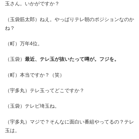
玉さん。いかがですか？
（玉袋筋太郎）ねえ。やっぱりテレ朝のポジションなのか
ね？
（町）万年4位。
（玉袋）
最近、テレ玉が抜いたって噂が。フジを。
（町）本当ですか？（笑）
（宇多丸）テレ玉ってどこですか？
（玉袋）テレビ埼玉ね。
（宇多丸）マジで？そんなに面白い番組やってるの？テレ
玉は。