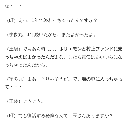
な・・・
（町）えっ、1年で終わっちゃったんですか？
（宇多丸）1年続いたから、まだよかったよ。
（玉袋）でもあん時によ、
ホリエモンと村上ファンドに売
っちゃえばよかったんだよな。
したら責任はあいつらにな
っちゃったんだから。
（宇多丸）まあ、そりゃそうだ。
で、塀の中に入っちゃっ
て・・・
（玉袋）そうそう。
（町）でも復活する秘策なんて、玉さんありますか？