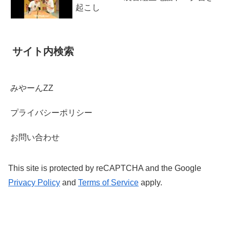
起こし
サイト内検索
みやーんZZ
プライバシーポリシー
お問い合わせ
This site is protected by reCAPTCHA and the Google
Privacy Policy
and
Terms of Service
apply.