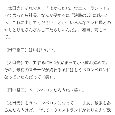
（太田光）それでさ、「よかったね、ウエストランド！」
って言ったら社長、なんか要するに「決勝の3組に残った
ら、これに出してください」とか、いろんなテレビ局との
やりとりをさんざんしてたらしいんだよ。相当、前もっ
て。
（田中裕二）はいはいはい。
（太田光）で、要するにM-1が始まってから飲み始めて。
その、最初のステージが終わる頃にはもうベロンベロンに
なっていたんだって（笑）。
（田中裕二）ベロンベロンだろうね（笑）。
（太田光）もうベロンベロンになって……まあ、緊張もあ
るんだろうけど。それで「ウエストランドがとりあえず残