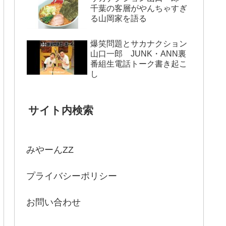
千葉の客層がやんちゃすぎ
る山岡家を語る
爆笑問題とサカナクション
山口一郎 JUNK・ANN裏
番組生電話トーク書き起こ
し
サイト内検索
みやーんZZ
プライバシーポリシー
お問い合わせ