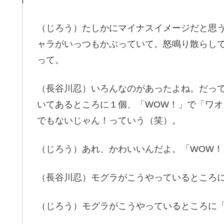
（じろう）たしかにマイナスイメージだと思
ャラがいっつもかぶっていて。怒鳴り散らし
って。
（長谷川忍）いろんなのがあったよね。だって
いてあるところに１個、「WOW！」で「ワ
でもないじゃん！っていう（笑）。
（じろう）あれ、かわいいんだよ。「WOW！
（長谷川忍）モグラがこうやっているところ
（じろう）モグラがこうやっているところに