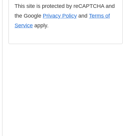
This site is protected by reCAPTCHA and
the Google
Privacy Policy
and
Terms of
Service
apply.