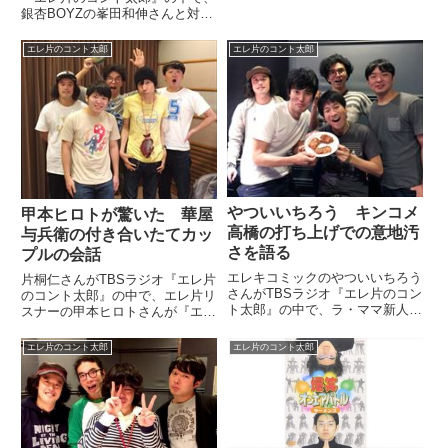
子のアルバイトの裏側を話してい
銀杏BOYZの峯田和伸さんと対談
ました。TBSラジオで始まった
をした際の話をしていました。銀
「TOKYO JUKEBOX」毎週火曜
杏BOYZマネージャーの恋バナか
エレ片のコント太郎
エレ片のコント太郎
から金曜の...
ら展開された偏見たっぷりの話を
語っています。昨日やついフェス
第3弾発表になりました。...
やついいちろう キンコメ
甲本ヒロトが驚いた 華屋
高橋の打ち上げでの意地汚
与兵衛の付き合いたてカッ
さを語る
プルの会話
エレキコミックのやついいちろう
片桐仁さんがTBSラジオ『エレ片
さんがTBSラジオ『エレ片のコン
のコント太郎』の中で、エレ片リ
ト太郎』の中で、ラ・ママ新人コ
スナーの甲本ヒロトさんが『エレ
ント大会の打ち上げでキングオブ
片に投稿したかった』と言ってい
コメディ高橋さんが見せた超意地
た、ファミレスの華屋与兵衛の付
エレ片のコント太郎
エレ片のコント太郎
汚い行動について話していまし
き合いたてカップルの会話を紹介
た。（やついいちろう）スペシャ
していました。（番組の『聞こえ
ルウィークで、名だたるゲスト
ちゃった』コーナーの中でのト...
の...