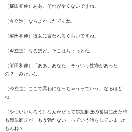
（峯田和伸）ああ、それが全くないですね。
（今立進）ならよかったですね。
（峯田和伸）彼女に言われるぐらいですね。
（今立進）なるほど。そこはちょっとね。
（峯田和伸）「ああ、あなた、そういう性癖があった
の？」みたいな。
（今立進）ここで露わになっちゃうっていう。なるほど
ね。
（やついいちろう）なんかだって鶴瓶師匠の番組に出た時
も鶴瓶師匠が「もう勃たない」っていう話をしていました
もんね？