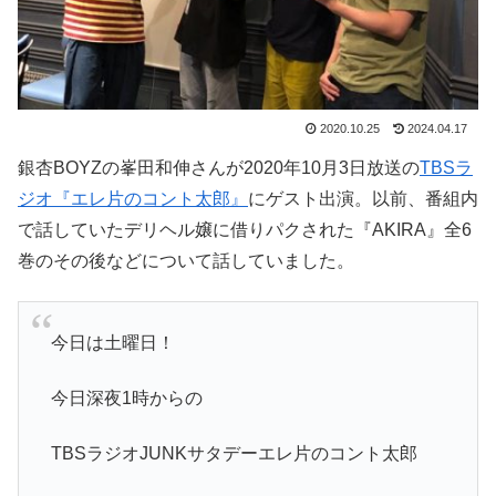
2020.10.25
2024.04.17
銀杏BOYZの峯田和伸さんが2020年10月3日放送の
TBSラ
ジオ『エレ片のコント太郎』
にゲスト出演。以前、番組内
で話していたデリヘル嬢に借りパクされた『AKIRA』全6
巻のその後などについて話していました。
今日は土曜日！
今日深夜1時からの
TBSラジオJUNKサタデーエレ片のコント太郎