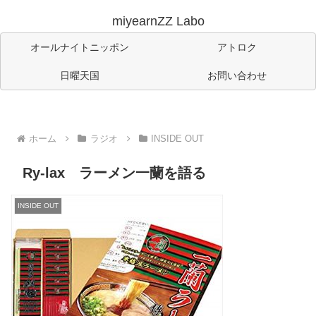
miyearnZZ Labo
オールナイトニッポン
アトロク
日曜天国
お問い合わせ
ホーム
ラジオ
INSIDE OUT
Ry-lax ラーメン一蘭を語る
INSIDE OUT