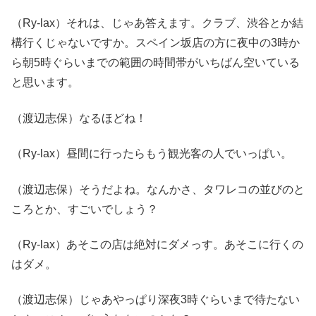
（Ry-lax）それは、じゃあ答えます。クラブ、渋谷とか結
構行くじゃないですか。スペイン坂店の方に夜中の3時か
ら朝5時ぐらいまでの範囲の時間帯がいちばん空いている
と思います。
（渡辺志保）なるほどね！
（Ry-lax）昼間に行ったらもう観光客の人でいっぱい。
（渡辺志保）そうだよね。なんかさ、タワレコの並びのと
ころとか、すごいでしょう？
（Ry-lax）あそこの店は絶対にダメっす。あそこに行くの
はダメ。
（渡辺志保）じゃあやっぱり深夜3時ぐらいまで待たない