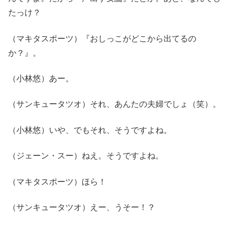
たっけ？
（マキタスポーツ）『おしっこがどこから出てるの
か？』。
（小林悠）あー。
（サンキュータツオ）それ、あんたの夫婦でしょ（笑）。
（小林悠）いや、でもそれ、そうですよね。
（ジェーン・スー）ねえ。そうですよね。
（マキタスポーツ）ほら！
（サンキュータツオ）えー、うそー！？