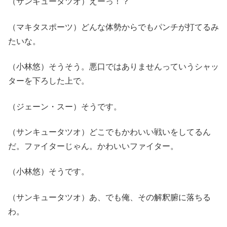
（サンキュータツオ）えーっ！？
（マキタスポーツ）どんな体勢からでもパンチが打てるみ
たいな。
（小林悠）そうそう。悪口ではありませんっていうシャッ
ターを下ろした上で。
（ジェーン・スー）そうです。
（サンキュータツオ）どこでもかわいい戦いをしてるん
だ。ファイターじゃん。かわいいファイター。
（小林悠）そうです。
（サンキュータツオ）あ、でも俺、その解釈腑に落ちる
わ。