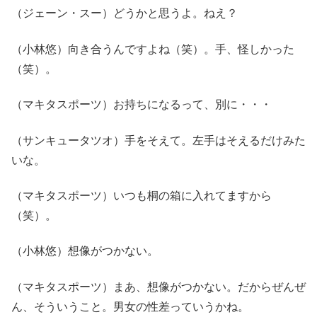
（ジェーン・スー）どうかと思うよ。ねえ？
（小林悠）向き合うんですよね（笑）。手、怪しかった
（笑）。
（マキタスポーツ）お持ちになるって、別に・・・
（サンキュータツオ）手をそえて。左手はそえるだけみた
いな。
（マキタスポーツ）いつも桐の箱に入れてますから
（笑）。
（小林悠）想像がつかない。
（マキタスポーツ）まあ、想像がつかない。だからぜんぜ
ん、そういうこと。男女の性差っていうかね。