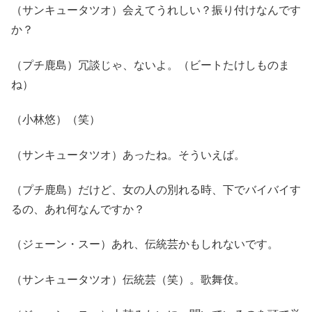
（サンキュータツオ）会えてうれしい？振り付けなんです
か？
（プチ鹿島）冗談じゃ、ないよ。（ビートたけしものま
ね）
（小林悠）（笑）
（サンキュータツオ）あったね。そういえば。
（プチ鹿島）だけど、女の人の別れる時、下でバイバイす
るの、あれ何なんですか？
（ジェーン・スー）あれ、伝統芸かもしれないです。
（サンキュータツオ）伝統芸（笑）。歌舞伎。