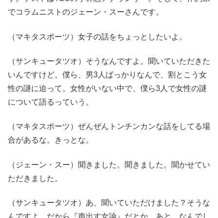
でコラムニストのジェーン・スーさんです。
（マキタスポーツ）女子の話をちょっとしたいよ。
（サンキュータツオ）そうなんですよ。聞いていただきた
いんですけど。僕ら、男3人ばっかりなんで、割とこう女
性の謎に迫って。女性がいない中で、僕ら3人で女性の謎
について語るっていう。
（マキタスポーツ）ぜんぜんトンチンカンな話をしてる場
合があるな。きっとな。
（ジェーン・スー）聞きました。聞きました。聞かせてい
ただきました。
（サンキュータツオ）あ、聞いていただけました？そうな
んですよ。だから『声出す女論』だとか。あと、なんでし