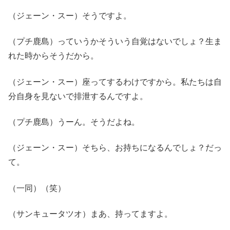
（ジェーン・スー）そうですよ。
（プチ鹿島）っていうかそういう自覚はないでしょ？生ま
れた時からそうだから。
（ジェーン・スー）座ってするわけですから。私たちは自
分自身を見ないで排泄するんですよ。
（プチ鹿島）うーん。そうだよね。
（ジェーン・スー）そちら、お持ちになるんでしょ？だっ
て。
（一同）（笑）
（サンキュータツオ）まあ、持ってますよ。