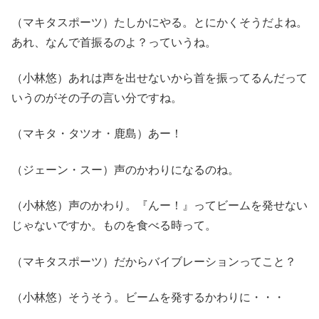
（マキタスポーツ）たしかにやる。とにかくそうだよね。
あれ、なんで首振るのよ？っていうね。
（小林悠）あれは声を出せないから首を振ってるんだって
いうのがその子の言い分ですね。
（マキタ・タツオ・鹿島）あー！
（ジェーン・スー）声のかわりになるのね。
（小林悠）声のかわり。『んー！』ってビームを発せない
じゃないですか。ものを食べる時って。
（マキタスポーツ）だからバイブレーションってこと？
（小林悠）そうそう。ビームを発するかわりに・・・