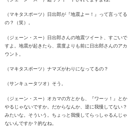
（マキタスポーツ）日出郎が『地震よー！』って言ってる
の？（笑）。
（ジェーン・スー）日出郎さんの地震ツイート、すごいで
すよ。地震が起きたら、震度よりも前に日出郎さんのアカ
ウント。
（マキタスポーツ）ナマズがわりになってるの？
（サンキュータツオ）そう。
（ジェーン・スー）オカマの方とかも、『ワーッ！』とか
やるじゃないですか。だからなんか、逆に我慢してない？
みたいな。そういう。ちょっと我慢してらっしゃるんじゃ
ないんですか？的なね。