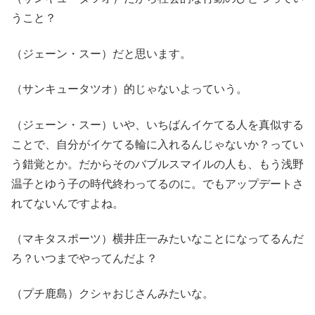
うこと？
（ジェーン・スー）だと思います。
（サンキュータツオ）的じゃないよっていう。
（ジェーン・スー）いや、いちばんイケてる人を真似する
ことで、自分がイケてる輪に入れるんじゃないか？ってい
う錯覚とか。だからそのバブルスマイルの人も、もう浅野
温子とゆう子の時代終わってるのに。でもアップデートさ
れてないんですよね。
（マキタスポーツ）横井庄一みたいなことになってるんだ
ろ？いつまでやってんだよ？
（プチ鹿島）クシャおじさんみたいな。