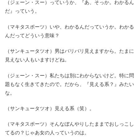
（ジェーン・スー）っていうか、『あ、そっか。わかるん
だ』っていう。
（マキタスポーツ）いや、わかるんだっていうか。わかる
んだってどういう意味？
（サンキュータツオ）男はバリバリ見えますから。たまに
見えない人もいますけどね。
（ジェーン・スー）私たちは別にわからないけど。特に問
題もなく生きてきたので。だから、『見える系？』みたい
な。
（サンキュータツオ）見える系（笑）。
（マキタスポーツ）そんなぼんやりしたままでおしっこし
てるの？じゃあ女の人っていうのは。