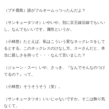
（プチ鹿島）誰がフルネームっつったんだよ？
（サンキュータツオ）いやいや。別に京王線沿線でもいい
し。なんでもいいです。属性というか。
（小林悠）たとえば、私はこういう変なネックレスをして
るとする。このネックレスのけなし方。スーさんだと、本
当に親しさを持って・・・なんて言いました？
（ジェーン・スー）いや、さっき、『なんでそんなのつけ
てるの？』って。
（小林悠）そうそうそう（笑）。
（サンキュータツオ）いいじゃないですか。そこは飾り気
なくて。