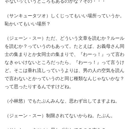
ゃないっていうところもあるのかな？その・・・
（サンキュータツオ）しくじってもいい場所っていうか。
恥かいてもいい場所？
（ジェーン・スー）ただ、どういう文章を読むか？ルール
を読むか？っていうのもあって。たとえば、お義母さん同
士の集まりとか女同士の集まりで、『わーっ！』って言わ
なきゃいけないところだったら、『わーっ！』って言うけ
ど。そこは垂れ流しっていうよりは、男の人の空気を読ん
で言わないとかっていうのと同じ種類なんじゃないかな？
って思ったりするんですけどね。
（小林悠）でもたぶんみんな、思わず出してますよね。
（ジェーン・スー）制限されてないからね。たぶん。