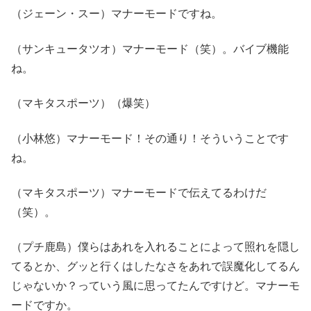
（ジェーン・スー）マナーモードですね。
（サンキュータツオ）マナーモード（笑）。バイブ機能
ね。
（マキタスポーツ）（爆笑）
（小林悠）マナーモード！その通り！そういうことです
ね。
（マキタスポーツ）マナーモードで伝えてるわけだ
（笑）。
（プチ鹿島）僕らはあれを入れることによって照れを隠し
てるとか、グッと行くはしたなさをあれで誤魔化してるん
じゃないか？っていう風に思ってたんですけど。マナーモ
ードですか。