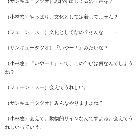
（サンキュータツオ）思わず出してるの？声を？
（小林悠）やっぱり、文化として定着してません？
（ジェーン・スー）文化としてなの？そんな・・・
（サンキュータツオ）『いやー！』みたいな？
（小林悠）『いやー！』って、この伸びは何なんでしょう
ね？
（ジェーン・スー）会えてうれしい。
（サンキュータツオ）みんなやりますよね？
（小林悠）会えて。動物的サインなんですよね。会えてう
れしいっていう。