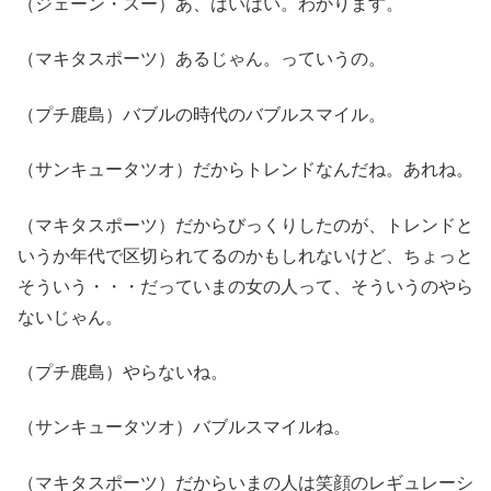
（ジェーン・スー）あ、はいはい。わかります。
（マキタスポーツ）あるじゃん。っていうの。
（プチ鹿島）バブルの時代のバブルスマイル。
（サンキュータツオ）だからトレンドなんだね。あれね。
（マキタスポーツ）だからびっくりしたのが、トレンドと
いうか年代で区切られてるのかもしれないけど、ちょっと
そういう・・・だっていまの女の人って、そういうのやら
ないじゃん。
（プチ鹿島）やらないね。
（サンキュータツオ）バブルスマイルね。
（マキタスポーツ）だからいまの人は笑顔のレギュレーシ