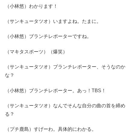
（小林悠）わかります！
（サンキュータツオ）いますよね。たまに。
（小林悠）ブランチレポーターですね。
（マキタスポーツ）（爆笑）
（サンキュータツオ）ブランチレポーター、そうなのか
な？
（小林悠）ブランチレポーター。あっ！TBS！
（サンキュータツオ）なんでそんな自分の曲の首を締め
る？
（プチ鹿島）すげーわ。具体的にわかる。