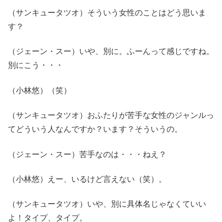
（サンキュータツオ）そういう女性のことはどう思いま
す？
（ジェーン・スー）いや、別に。ふーんって感じですね。
別にこう・・・
（小林悠）（笑）
（サンキュータツオ）おふたりが苦手な女性のジャンルっ
てどういう人なんですか？います？そういうの。
（ジェーン・スー）苦手なのは・・・ねえ？
（小林悠）えー、いるけど言えない（笑）。
（サンキュータツオ）いや、別に具体名じゃなくていい
よ！タイプ、タイプ。