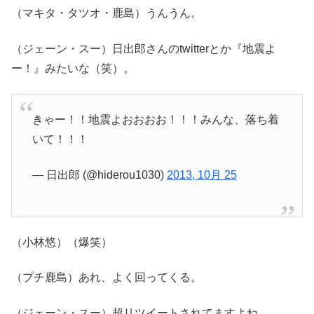
（マキタ・タツオ・鹿島）うんうん。
（ジェーン・スー）日出郎さんのtwitterとか『地震よ
ー！』みたいな（笑）。
きゃー！！地震よおおおお！！！みんな、落ち着
いて！！！
— 日出郎 (@hiderou1030)
2013, 10月 25
（小林悠）（爆笑）
（プチ鹿島）あれ、よく回ってくる。
（ジェーン・スー）超リツイートされてますよね。