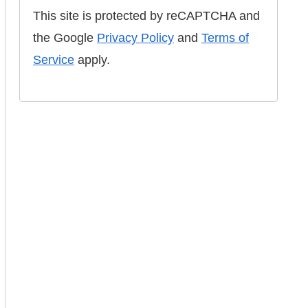
This site is protected by reCAPTCHA and
the Google
Privacy Policy
and
Terms of
Service
apply.