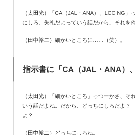
（太田光）「CA（JAL・ANA）、LCC N
にしろ、失礼だよっていう話だから。それを
（田中裕二）細かいところに……（笑）。
指示書に「CA（JAL・ANA）、
（太田光）「細かいところ」っつーかさ、それは
いう話だよね。だから、どっちにしろだよ？
よ？
（田中裕二）どっちにしろね。