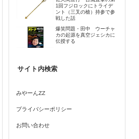
1回フジロックにトライデ
ント（三叉の槍）持参で参
戦した話
爆笑問題・田中 ウーチャ
カの起源を真空ジェシカに
伝授する
サイト内検索
みやーんZZ
プライバシーポリシー
お問い合わせ