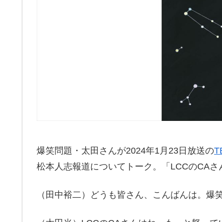
爆笑問題・太田さんが2024年1月23日放送の
松本人志報道についてトーク。「LCCのCA
（田中裕二）どうも皆さん、こんばんは。爆