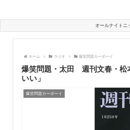
オールナイトニ
ホーム
ラジオ
爆笑問題カーボーイ
爆笑問題・太田 週刊文春・松
いい」
爆笑問題カーボーイ