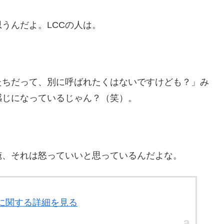
うんだよ。LCCの人は。
たちだって、別に呼ばれたくはないですけども？」み
感じになっているじゃん？（笑）。
。
俺、それは怒っていいと思っているんだよな。
号」に関する詳細を見る