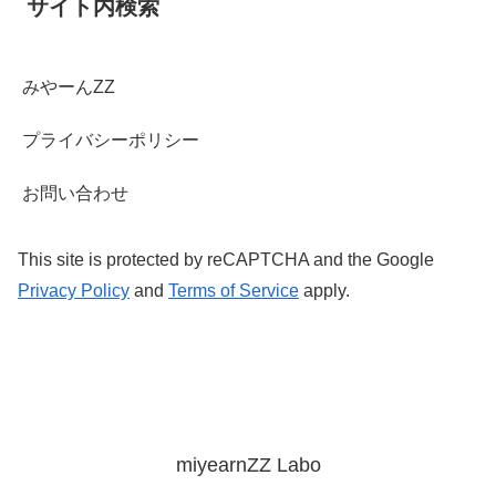
サイト内検索
みやーんZZ
プライバシーポリシー
お問い合わせ
This site is protected by reCAPTCHA and the Google
Privacy Policy
and
Terms of Service
apply.
miyearnZZ Labo