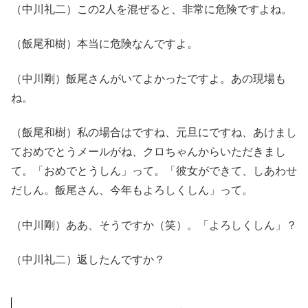
（中川礼二）この2人を混ぜると、非常に危険ですよね。
（飯尾和樹）本当に危険なんですよ。
（中川剛）飯尾さんがいてよかったですよ。あの現場も
ね。
（飯尾和樹）私の場合はですね、元旦にですね、あけまし
ておめでとうメールがね、クロちゃんからいただきまし
て。「おめでとうしん」って。「彼女ができて、しあわせ
だしん。飯尾さん、今年もよろしくしん」って。
（中川剛）ああ、そうですか（笑）。「よろしくしん」？
（中川礼二）返したんですか？