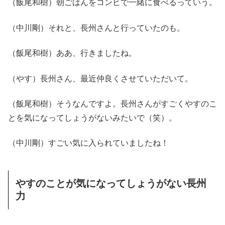
（飯尾和樹）朝ごはんをコンビで一緒に食べるっていう。
（中川剛）それと、長州さんと行っていたのも。
（飯尾和樹）ああ、行きましたね。
（やす）長州さん、最近仲良くさせていただいて。
（飯尾和樹）そうなんですよ。長州さんがすごくやすのこ
とを気になってしょうがないみたいで（笑）。
（中川剛）すごい気に入られていましたね！
やすのことが気になってしょうがない長州
力