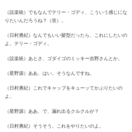
（設楽統）でもなんでテリー・ゴディ、こういう感じにな
りたいんだろうね？（笑）。
（日村勇紀）なんでもいい髪型だったら、これにしたいの
よ。テリー・ゴディ。
（設楽統）あとさ、ゴダイゴのミッキー吉野さんとか。
（星野源）ああ、はい。そうなんですね。
（日村勇紀）これでキャップをキューッてかぶりたいの
よ。
（星野源）ああ、で、漏れ出るクルクルが？
（日村勇紀）そうそう。これをやりたいのよ。