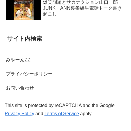
爆笑問題とサカナクション山口一郎
JUNK・ANN裏番組生電話トーク書き
起こし
サイト内検索
みやーんZZ
プライバシーポリシー
お問い合わせ
This site is protected by reCAPTCHA and the Google
Privacy Policy
and
Terms of Service
apply.