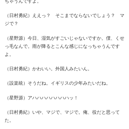
ちゃうんですよ。
（日村勇紀）ええっ？ そこまでならないでしょう？ マ
ジで？
（星野源）今日、湿気がすごいじゃないですか。僕、くせ
っ毛なんで。雨が降るとこんな感じになっちゃうんです
よ。
（日村勇紀）かわいい。外国人みたいん。
（設楽統）そうだね。イギリスの少年みたいだね。
（星野源）アハハハハハハハハッ！
（日村勇紀）いや、マジで、マジで。俺、役だと思って
た。