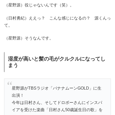
（星野源）役じゃないんです（笑）。
（日村勇紀）ええっ？ こんな感じになるの？ 源くんっ
て。
（星野源）そうなんです。
湿度が高いと髪の毛がクルクルになってし
まう
星野源がTBSラジオ「バナナムーンGOLD」に生
出演！
今年は日村さん、そしてドロボーさんにインスパ
イアを受けた楽曲「日村さん50歳誕生日の歌」を