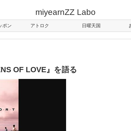
miyearnZZ Labo
ッポン
アトロク
日曜天国
NS OF LOVE』を語る