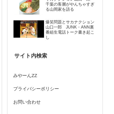
千葉の客層がやんちゃすぎ
る山岡家を語る
爆笑問題とサカナクション
山口一郎 JUNK・ANN裏
番組生電話トーク書き起こ
し
サイト内検索
みやーんZZ
プライバシーポリシー
お問い合わせ