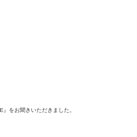
LOVE』をお聞きいただきました。