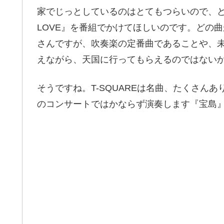
家でじっとしているのはとてもつらいので、どう
LOVE』を番組でかけてほしいのです。どの
さんですが、吹奏楽の定番曲であることや、
えながら、天国に行ってもらえるのではない
そうですね。T-SQUAREは名曲、たくさんあ
のコンサートではかならず演奏します『宝島