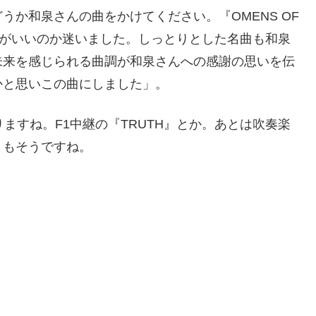
か和泉さんの曲をかけてください。『OMENS OF
曲がいいのか迷いました。しっとりとした名曲も和泉
未来を感じられる曲調が和泉さんへの感謝の思いを伝
かと思いこの曲にしました」。
りますね。F1中継の『TRUTH』とか。あとは吹奏楽
』もそうですね。