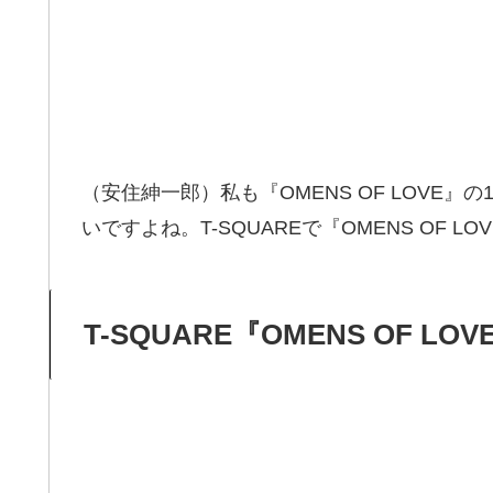
（安住紳一郎）私も『OMENS OF LOVE
いですよね。T-SQUAREで『OMENS OF LO
T-SQUARE『OMENS OF LOV