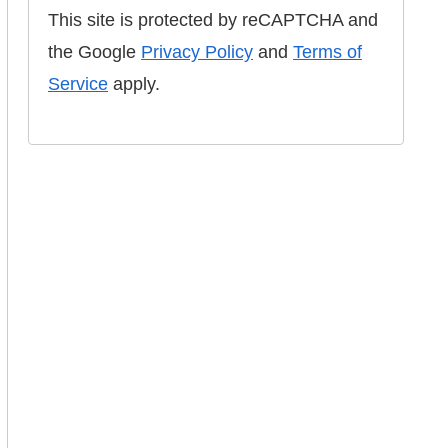
This site is protected by reCAPTCHA and
the Google
Privacy Policy
and
Terms of
Service
apply.