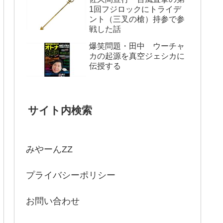
1回フジロックにトライデ
ント（三叉の槍）持参で参
戦した話
爆笑問題・田中 ウーチャ
カの起源を真空ジェシカに
伝授する
サイト内検索
みやーんZZ
プライバシーポリシー
お問い合わせ