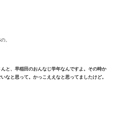
Sの。
さんと、早稲田のおんなじ学年なんですよ。その時か
ごいなと思って。かっこええなと思ってましたけど。