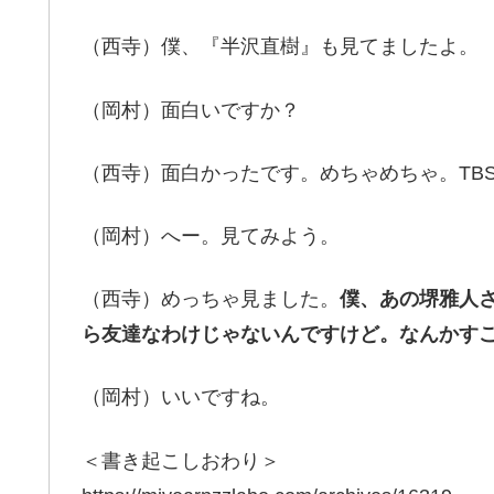
（西寺）僕、『半沢直樹』も見てましたよ。
（岡村）面白いですか？
（西寺）面白かったです。めちゃめちゃ。TB
（岡村）へー。見てみよう。
（西寺）めっちゃ見ました。
僕、あの堺雅人
ら友達なわけじゃないんですけど。なんかす
（岡村）いいですね。
＜書き起こしおわり＞