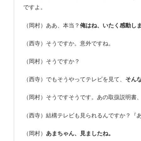
ですよ。
（岡村）ああ、本当？
俺はね、いたく感動し
（西寺）そうですか。意外ですね。
（岡村）そうですか？
（西寺）でもそうやってテレビを見て、
そん
（岡村）そうですそうです。あの取扱説明書
（西寺）結構テレビも見られるんですか？『
（岡村）
あまちゃん、見ましたね。