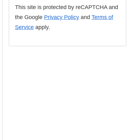
This site is protected by reCAPTCHA and
the Google
Privacy Policy
and
Terms of
Service
apply.