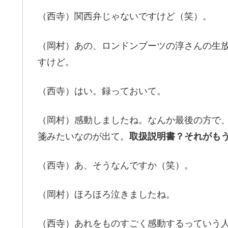
（西寺）関西弁じゃないですけど（笑）。
（岡村）あの、ロンドンブーツの淳さんの生放
すけど。
（西寺）はい。録っておいて。
（岡村）感動しましたね。なんか最後の方で
箋みたいなのが出て。
取扱説明書？それがも
（西寺）あ、そうなんですか（笑）。
（岡村）ほろほろ泣きましたね。
（西寺）あれをものすごく感動するっていう