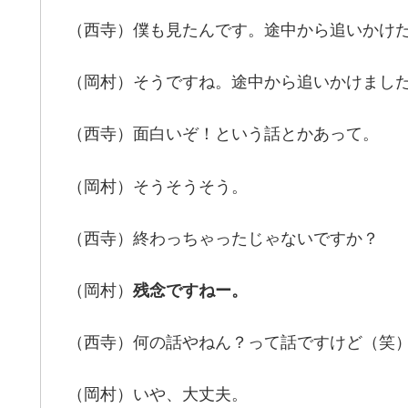
（西寺）僕も見たんです。途中から追いかけ
（岡村）そうですね。途中から追いかけまし
（西寺）面白いぞ！という話とかあって。
（岡村）そうそうそう。
（西寺）終わっちゃったじゃないですか？
（岡村）
残念ですねー。
（西寺）何の話やねん？って話ですけど（笑
（岡村）いや、大丈夫。