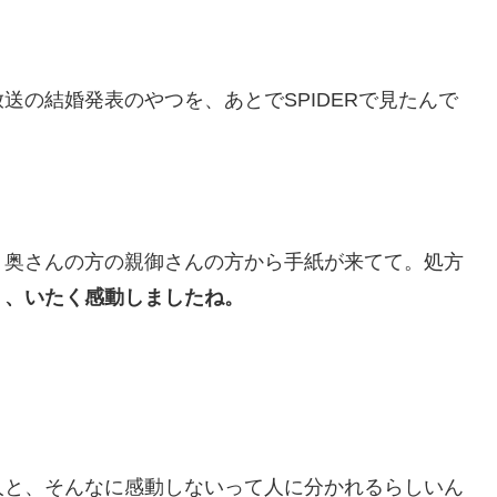
送の結婚発表のやつを、あとでSPIDERで見たんで
、奥さんの方の親御さんの方から手紙が来てて。処方
う、いたく感動しましたね。
人と、そんなに感動しないって人に分かれるらしいん