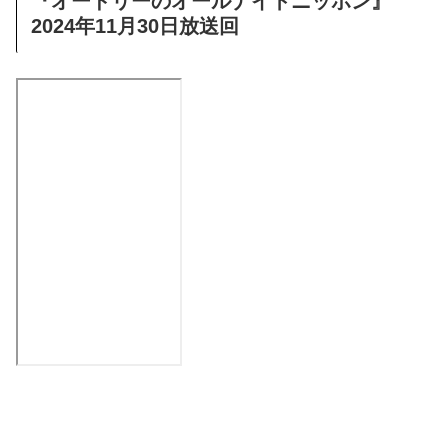
『オードリーのオールナイトニッポン』
2024年11月30日放送回