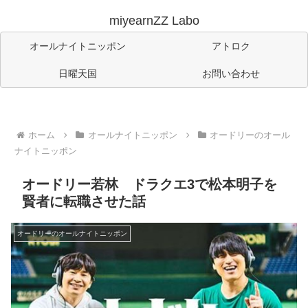
miyearnZZ Labo
オールナイトニッポン
アトロク
日曜天国
お問い合わせ
ホーム
オールナイトニッポン
オードリーのオール
ナイトニッポン
オードリー若林 ドラクエ3で松本明子を
賢者に転職させた話
オードリーのオールナイトニッポン