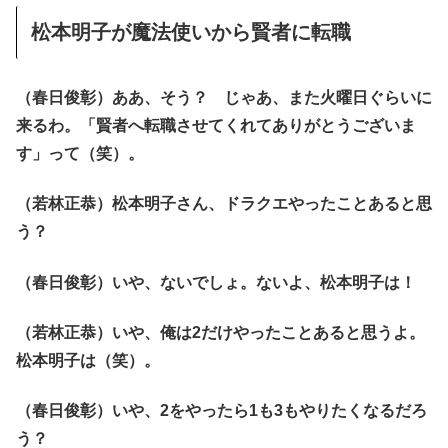
松本明子が魔法使いから賢者に転職
（春日俊彰）ああ、そう？ じゃあ、また火曜日ぐらいに
来るわ。「賢者へ転職させてくれてありがとうございま
す」って（笑）。
（若林正恭）松本明子さん、ドラクエやったことあると思
う？
（春日俊彰）いや、ないでしょ。ないよ、松本明子は！
（若林正恭）いや、俺は2だけやったことあると思うよ。
松本明子は（笑）。
（春日俊彰）いや、2をやったら1も3もやりたくなるだろ
う？