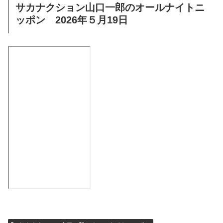
サカナクション山口一郎のオールナイトニ
ッポン 2026年５月19日