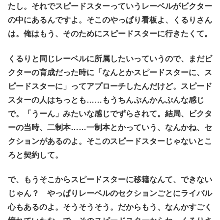
たし。それでスピードスターっていうレーベルがビクター
の中にあるんですよ。そこのやっぱり看板よ、くるりさん
は。俺はもう、そのためにスピードスターに行きたくて。
くるりと同じレーベルに所属したいっていうので、まだビ
クターの育成だった時に「なんとかスピードスターに、ス
ピードスターに」ってアプローチしたんだけど。スピード
スターの人はちっとも……もうちんぷんかんぷんな感じ
で。「うーん」みたいな感じでずらされて。結局、ビクタ
ーの当時、二制本……一制本とかっていう、なんかね、セ
クションがあるのよ。そこのスピードスターじゃないとこ
ろと契約して。
で、もうそこからスピードスターに移籍なんて、できない
じゃん？ やっぱりレーベルのセクションごとにライバル
心もあるのよ。そうそうそう。だからもう、なんかすごく