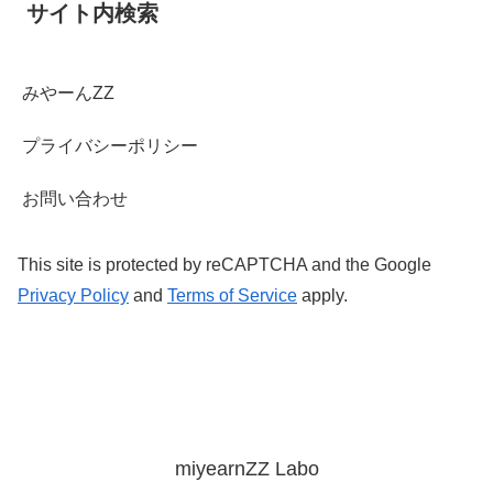
サイト内検索
みやーんZZ
プライバシーポリシー
お問い合わせ
This site is protected by reCAPTCHA and the Google
Privacy Policy
and
Terms of Service
apply.
miyearnZZ Labo