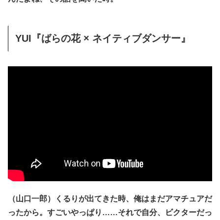
YUI『ばらの花 × ネイティブダンサー』
（山口一郎）くるりが出てきた時、俺はまだアマチュアだ
ったから。すごいやっぱり……それで自分、ビクターだっ