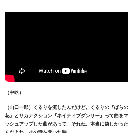
（中略）
（山口一郎）くるりを流したんだけど。くるりの『ばらの
花』とサカナクション『ネイティブダンサー』って曲をマ
ッシュアップした曲があって。それね、本当に嬉しかった
んだよね、その話を聞いた時。