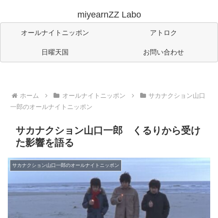
miyearnZZ Labo
オールナイトニッポン
アトロク
日曜天国
お問い合わせ
ホーム
オールナイトニッポン
サカナクション山口
一郎のオールナイトニッポン
サカナクション山口一郎 くるりから受け
た影響を語る
サカナクション山口一郎のオールナイトニッポン