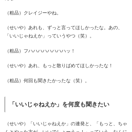
（粗品）クレイジーやね。
（せいや）あれも、ずっと言ってほしかったな。あの、
「いいじゃねえか」っていうやつ（笑）。
（粗品）フハハハハハハハハッ！
（せいや）あれ、もっと散りばめてほしかったな！
（粗品）何回も聞きたかったな（笑）。
「いいじゃねえか」を何度も聞きたい
（せいや）「いいじゃねえか」の連発と、「もっと、ちゃ
んとやった方が、いいでしょーうっ！」っていう。なんに