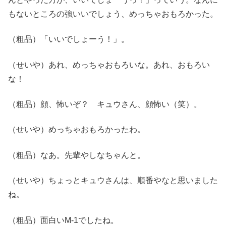
もないところの強いいでしょう、めっちゃおもろかった。
（粗品）「いいでしょーう！」。
（せいや）あれ、めっちゃおもろいな。あれ、おもろい
な！
（粗品）顔、怖いぞ？ キュウさん、顔怖い（笑）。
（せいや）めっちゃおもろかったわ。
（粗品）なあ。先輩やしなちゃんと。
（せいや）ちょっとキュウさんは、順番やなと思いました
ね。
（粗品）面白いM-1でしたね。