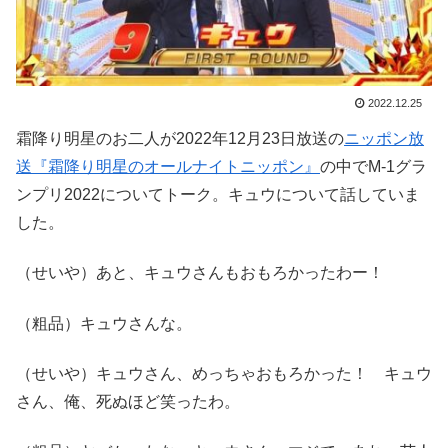
2022.12.25
霜降り明星のお二人が2022年12月23日放送の
ニッポン放
送『霜降り明星のオールナイトニッポン』
の中でM-1グラ
ンプリ2022についてトーク。キュウについて話していま
した。
（せいや）あと、キュウさんもおもろかったわー！
（粗品）キュウさんな。
（せいや）キュウさん、めっちゃおもろかった！ キュウ
さん、俺、死ぬほど笑ったわ。