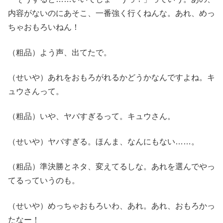
内容がないのにあそこ、一番強く行くねんな。あれ、めっ
ちゃおもろいねん！
（粗品）よう声、出てたで。
（せいや）あれをおもろがれるかどうかなんですよね。キ
ュウさんって。
（粗品）いや、ヤバすぎるって。キュウさん。
（せいや）ヤバすぎる。ほんま、なんにもない……。
（粗品）準決勝とネタ、変えてるしな。あれを選んでやっ
てるっていうのも。
（せいや）めっちゃおもろいわ、あれ。あれ、おもろかっ
たなー！