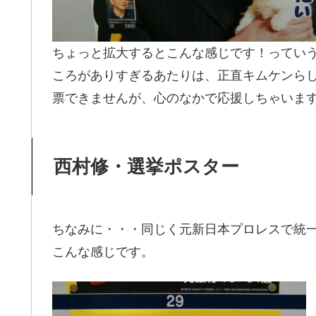
ちょっと拡大するとこんな感じです！ってい
ころがありすぎるあたりは、正直キムケンら
票できませんが、心のなかで応援しちゃいま
西村修・選挙ポスター
ちなみに・・・同じく元新日本プロレスで統
こんな感じです。