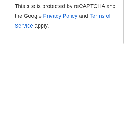
This site is protected by reCAPTCHA and
the Google
Privacy Policy
and
Terms of
Service
apply.