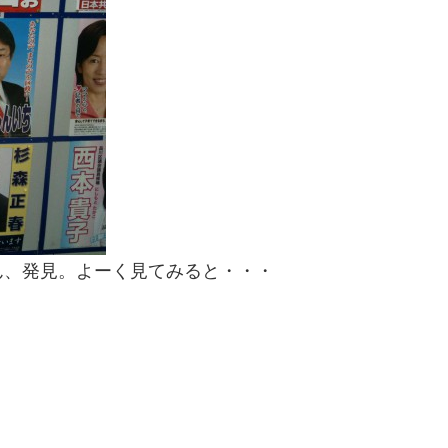
ん、発見。よーく見てみると・・・