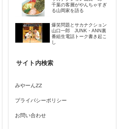
千葉の客層がやんちゃすぎ
る山岡家を語る
爆笑問題とサカナクション
山口一郎 JUNK・ANN裏
番組生電話トーク書き起こ
し
サイト内検索
みやーんZZ
プライバシーポリシー
お問い合わせ