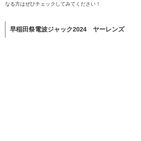
なる方はぜひチェックしてみてください！
早稲田祭電波ジャック2024 ヤーレンズ