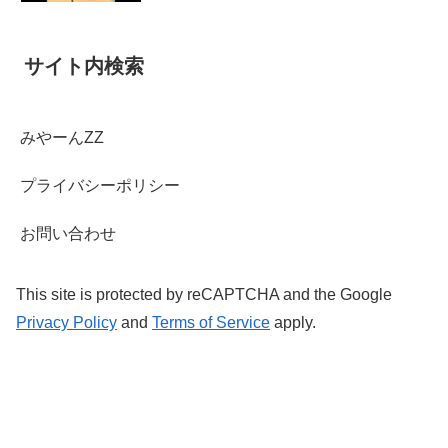
サイト内検索
みやーんZZ
プライバシーポリシー
お問い合わせ
This site is protected by reCAPTCHA and the Google
Privacy Policy
and
Terms of Service
apply.