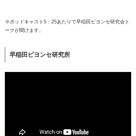
※ポッドキャスト5：25あたりで早稲田ビヨンセ研究会ト
ークが聞けます。
早稲田ビヨンセ研究所