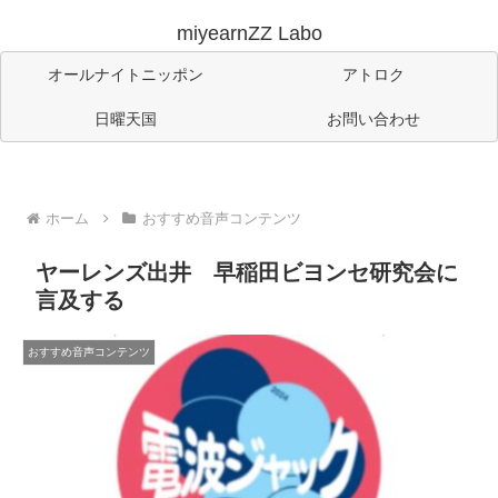
miyearnZZ Labo
オールナイトニッポン
アトロク
日曜天国
お問い合わせ
ホーム
おすすめ音声コンテンツ
ヤーレンズ出井 早稲田ビヨンセ研究会に
言及する
おすすめ音声コンテンツ