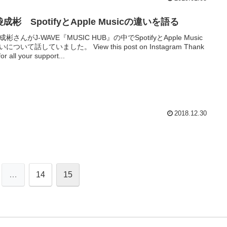
成彬 SpotifyとApple Musicの違いを語る
彬さんがJ-WAVE『MUSIC HUB』の中でSpotifyとApple Music
について話していました。 View this post on Instagram Thank
or all your support...
2018.12.30
…
14
15