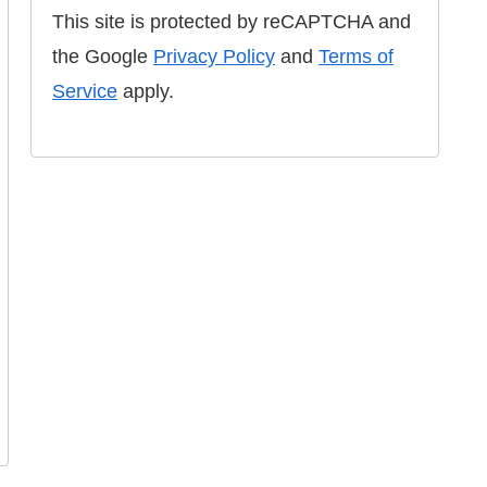
This site is protected by reCAPTCHA and
the Google
Privacy Policy
and
Terms of
Service
apply.