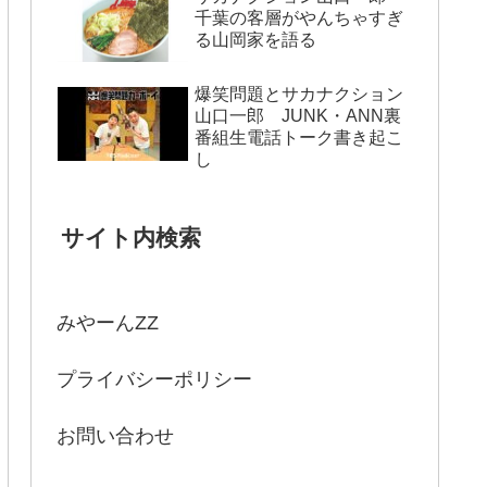
千葉の客層がやんちゃすぎ
る山岡家を語る
爆笑問題とサカナクション
山口一郎 JUNK・ANN裏
番組生電話トーク書き起こ
し
サイト内検索
みやーんZZ
プライバシーポリシー
お問い合わせ