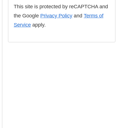
This site is protected by reCAPTCHA and
the Google
Privacy Policy
and
Terms of
Service
apply.