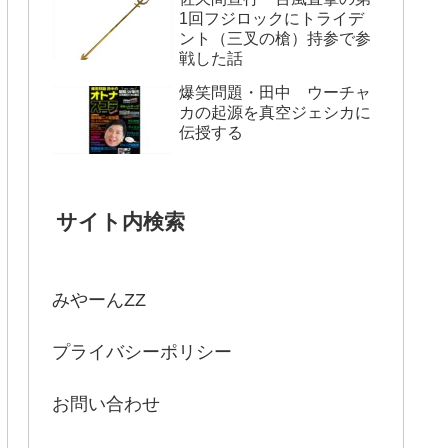
1回フジロックにトライデ
ント（三叉の槍）持参で参
戦した話
爆笑問題・田中 ウーチャ
カの起源を真空ジェシカに
伝授する
サイト内検索
みやーんZZ
プライバシーポリシー
お問い合わせ