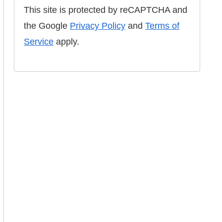
This site is protected by reCAPTCHA and
the Google
Privacy Policy
and
Terms of
Service
apply.