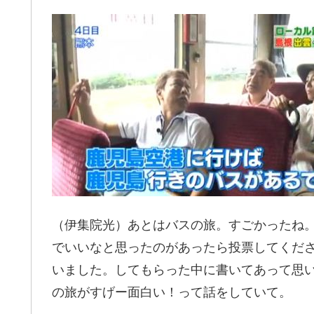
（伊集院光）あとはバスの旅。すごかったね。
でいいなと思ったのがあったら投票してくだ
いました。してもらった中に書いてあって思
の旅がすげー面白い！って話をしていて。