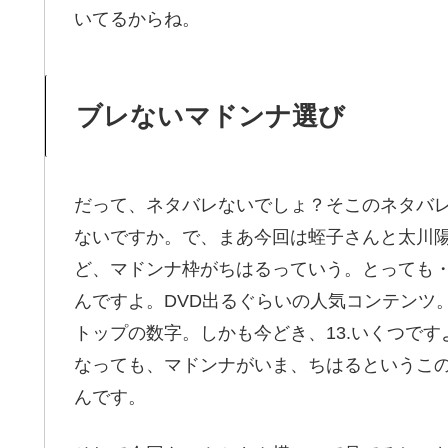
いてるからね。
ブレないマドンナ選び
だって、ネタバレないでしょ？そこのネタバ
ないですか。で、まあ今回は蛭子さんと太川
ど、マドンナ枠がちはるっていう。とっても・
んですよ。DVD出るぐらいの人気コンテンツ
トップの数字。しかも今どき、13.いくつです
なっても、マドンナがいま、ちはるというこ
んです。