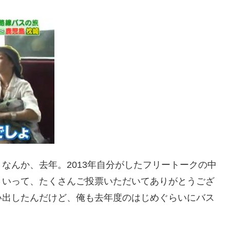
なんか、去年。2013年自分がしたフリートークの中
さいって、たくさんご投票いただいてありがとうござ
い出したんだけど、俺も去年度のはじめぐらいにバス