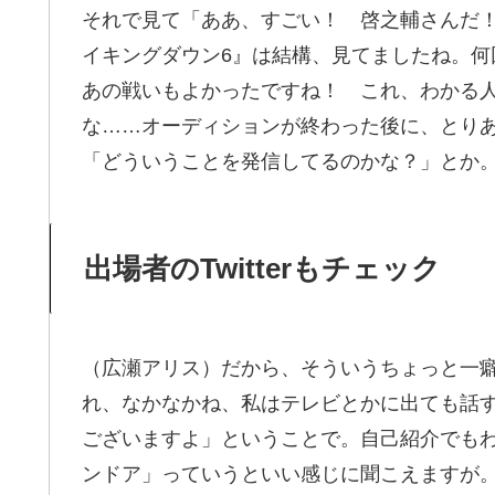
それで見て「ああ、すごい！ 啓之輔さんだ
イキングダウン6』は結構、見てましたね。
あの戦いもよかったですね！ これ、わかる
な……オーディションが終わった後に、とりあえ
「どういうことを発信してるのかな？」とか
出場者のTwitterもチェック
（広瀬アリス）だから、そういうちょっと一癖も
れ、なかなかね、私はテレビとかに出ても話
ございますよ」ということで。自己紹介でも
ンドア」っていうといい感じに聞こえますが