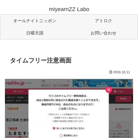
miyearnZZ Labo
オールナイトニッポン
アトロク
日曜天国
お問い合わせ
タイムフリー注意画面
2016.10.11