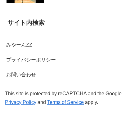
サイト内検索
みやーんZZ
プライバシーポリシー
お問い合わせ
This site is protected by reCAPTCHA and the Google
Privacy Policy
and
Terms of Service
apply.