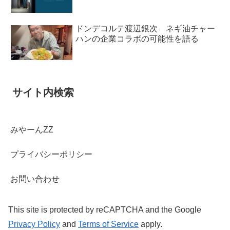
ドンデコルテ渡辺銀次 ネギ油チャー
ハンの企業コラボの可能性を語る
サイト内検索
みやーんZZ
プライバシーポリシー
お問い合わせ
This site is protected by reCAPTCHA and the Google
Privacy Policy
and
Terms of Service
apply.