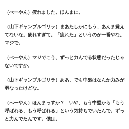
（べーやん）疲れました。ほんまに。
（山下ギャンブルゴリラ）まあたしかにもう、あんま覚え
てないな。疲れすぎて。「疲れた」というのが一番やな。
マジで。
（べーやん）マジでこう、ずっと力んでる状態だったじゃ
ないですか。
（山下ギャンブルゴリラ）ああ、でも中盤はなんか力みが
弱なったけどな。
（べーやん）ほんまっすか？ いや、もう中盤から「もう
呼ばれる、もう呼ばれる」という気持ちでいたんで。ずっ
と力んでたんです。僕は。