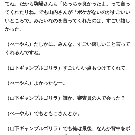
てね。だから駒場さんも「めっちゃ良かったよ」って言っ
てくれたりね。でも山内さんが「ボケがないのがすごいい
いところで」みたいなのを言ってくれたのは、すごい嬉し
かった。
（べーやん）たしかに。みんな、すごい嬉しいこと言って
くれるんですね。
（山下ギャンブルゴリラ）すごいいい点もつけてくれて。
（べーやん）よかったなー。
（山下ギャンブルゴリラ）誰か、審査員の人で会った？
（べーやん）でもともこさんとか。
（山下ギャンブルゴリラ）でも俺は最後、なんか背中をポ