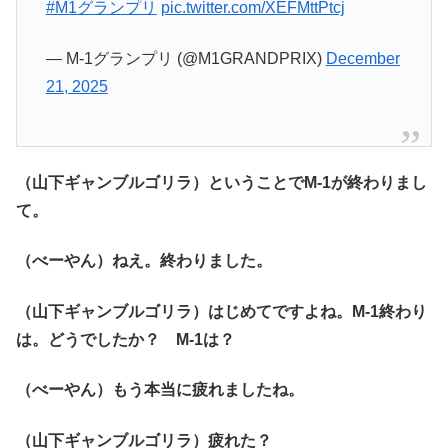
#M1グランプリ
pic.twitter.com/XEFMttPtcj
— M-1グランプリ (@M1GRANDPRIX)
December
21, 2025
（山下ギャンブルゴリラ）ということでM-1が終わりまし
て。
（べーやん）ねえ。終わりました。
（山下ギャンブルゴリラ）はじめてですよね。M-1終わり
は。どうでしたか？ M-1は？
（べーやん）もう本当に疲れましたね。
（山下ギャンブルゴリラ）疲れた？