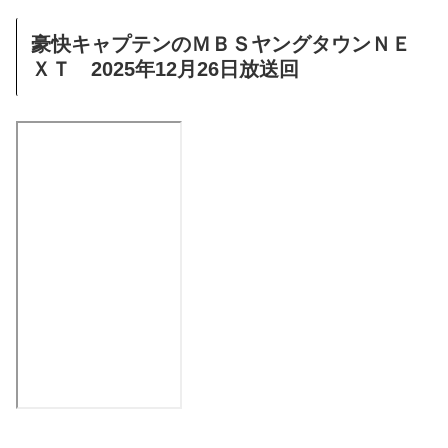
豪快キャプテンのＭＢＳヤングタウンＮＥ
ＸＴ 2025年12月26日放送回