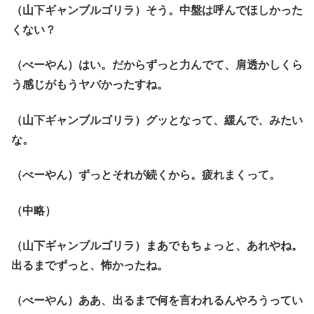
（山下ギャンブルゴリラ）そう。中盤は呼んでほしかった
くない？
（べーやん）はい。だからずっと力んでて、肩透かしくら
う感じがもうヤバかったすね。
（山下ギャンブルゴリラ）グッとなって、緩んで、みたい
な。
（べーやん）ずっとそれが続くから。疲れまくって。
（中略）
（山下ギャンブルゴリラ）まあでもちょっと、あれやね。
出るまでずっと、怖かったね。
（べーやん）ああ、出るまで何を言われるんやろうってい