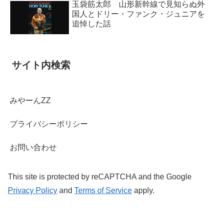
玉袋筋太郎 山形新幹線で見知らぬ外
国人とドリー・ファンク・ジュニアを
追悼した話
サイト内検索
みやーんZZ
プライバシーポリシー
お問い合わせ
This site is protected by reCAPTCHA and the Google
Privacy Policy
and
Terms of Service
apply.