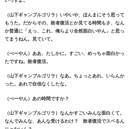
いっすよ。
（山下ギャンブルゴリラ）いやいや、ほんまにそう思って
もうた。だからその、敗者復活とか見てる時間もさ、なん
か普通に「えっ、これ、俺らより全然面白いやん」と思っ
てまうねん。見ていて。
（べーやん）ああ、たしかに。すごい、めっちゃ面白かっ
たですね。敗者復活。
（山下ギャンブルゴリラ）なあ。ちょっとあれ、いらんか
った。あれで自信なくしたな。
（べーやん）あの時間ですか？
（山下ギャンブルゴリラ）なんかすごいみんな面白くて。
なんでみんな、あんな受けるわけ？ 敗者復活でスベるん