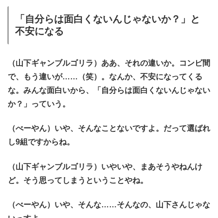
「自分らは面白くないんじゃないか？」と
不安になる
（山下ギャンブルゴリラ）ああ、それの違いか。コンビ間
で、もう違いが……（笑）。なんか、不安になってくる
な。みんな面白いから、「自分らは面白くないんじゃない
か？」っていう。
（べーやん）いや、そんなことないですよ。だって選ばれ
し9組ですからね。
（山下ギャンブルゴリラ）いやいや、まあそうやねんけ
ど。そう思ってしまうということやね。
（べーやん）いや、そんな……そんなの、山下さんじゃな