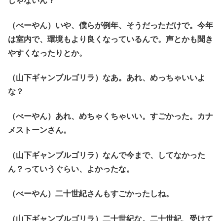
じゃないん？
（べーやん）いや、僕らが例年、そうだっただけで。今年
は室内で、環境もより良くなっているんで。声とかも聞き
やすくなったりとか。
（山下ギャンブルゴリラ）なあ。あれ、めっちゃいいよ
な？
（べーやん）あれ、めちゃくちゃいい。すごかった。カナ
メストーンさん。
（山下ギャンブルゴリラ）なんで今まで、してなかった
ん？っていうぐらい、よかったな。
（べーやん）二十世紀さんもすごかったしね。
（山下ギャンブルゴリラ）二十世紀な。二十世紀、受けて