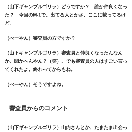
（山下ギャンブルゴリラ）どうですか？ 誰か仲良くなっ
た？ 今回のM-1で。出てる人とかさ、ここに載ってるけ
ど。
（べーやん）審査員の方ですか？
（山下ギャンブルゴリラ）審査員と仲良くなったんなん
か、聞かへんやん？（笑）。でも審査員の人はすごい言っ
てくれたよ。終わってからもね。
（べーやん）そうですよね。
審査員からのコメント
（山下ギャンブルゴリラ）山内さんとか、たまたま出会っ